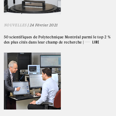
NOUVELLES
| 24 Février 2021
50 scientifiques de Polytechnique Montréal parmi le top 2 %
des plus cités dans leur champ de recherche |
LIRE