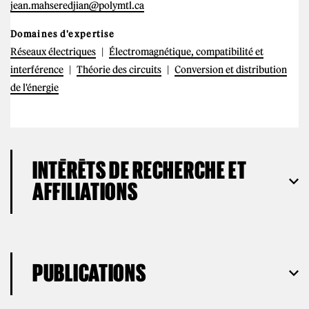
jean.mahseredjian@polymtl.ca
Domaines d'expertise
Réseaux électriques
Électromagnétique, compatibilité et
interférence
Théorie des circuits
Conversion et distribution
de l'énergie
INTÉRÊTS DE RECHERCHE ET
AFFILIATIONS
PUBLICATIONS