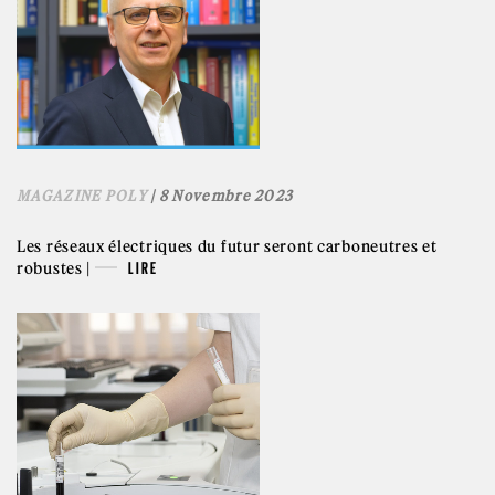
MAGAZINE POLY
| 8 Novembre 2023
Les réseaux électriques du futur seront carboneutres et
robustes |
LIRE