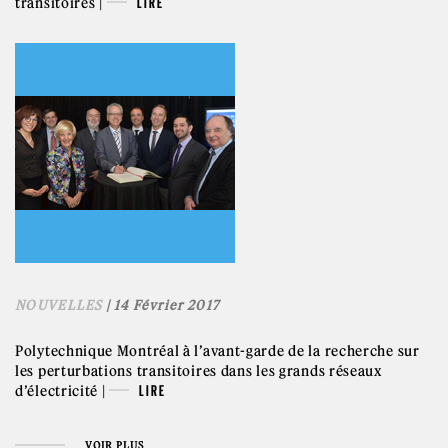
transitoires |
LIRE
NOUVELLES
| 14 Février 2017
Polytechnique Montréal à l’avant-garde de la recherche sur
les perturbations transitoires dans les grands réseaux
d’électricité |
LIRE
VOIR PLUS