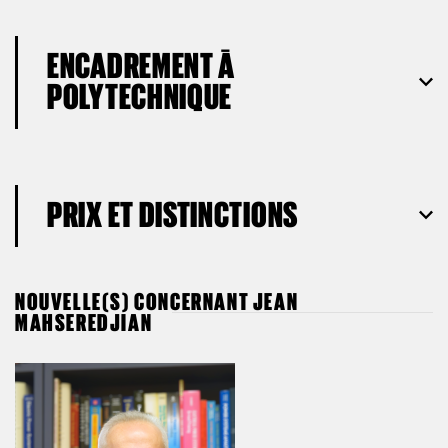
ENCADREMENT À
POLYTECHNIQUE
PRIX ET DISTINCTIONS
NOUVELLE(S) CONCERNANT JEAN
MAHSEREDJIAN