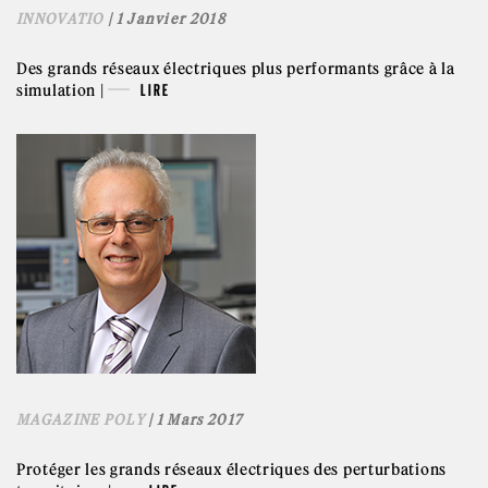
INNOVATIO
| 1 Janvier 2018
Des grands réseaux électriques plus performants grâce à la
simulation |
LIRE
MAGAZINE POLY
| 1 Mars 2017
Protéger les grands réseaux électriques des perturbations