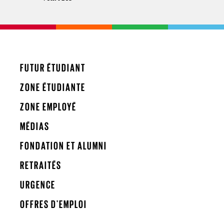
FUTUR ÉTUDIANT
ZONE ÉTUDIANTE
ZONE EMPLOYÉ
MÉDIAS
FONDATION ET ALUMNI
RETRAITÉS
URGENCE
OFFRES D'EMPLOI