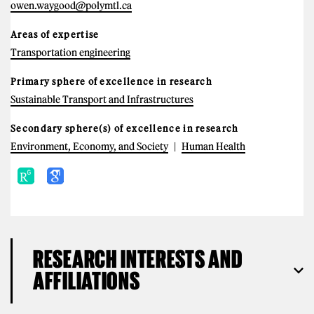
owen.waygood@polymtl.ca
Areas of expertise
Transportation engineering
Primary sphere of excellence in research
Sustainable Transport and Infrastructures
Secondary sphere(s) of excellence in research
Environment, Economy, and Society
Human Health
RESEARCH INTERESTS AND
AFFILIATIONS