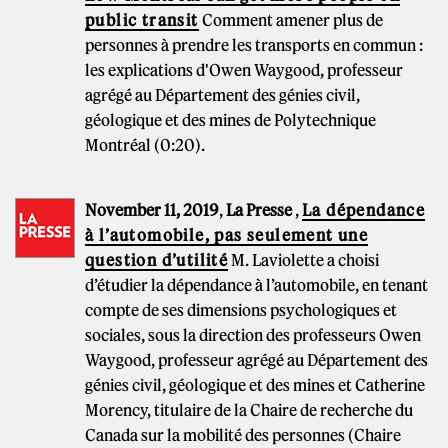
public transit
Comment amener plus de
personnes à prendre les transports en commun :
les explications d'Owen Waygood, professeur
agrégé au Département des génies civil,
géologique et des mines de Polytechnique
Montréal (0:20).
November 11, 2019
,
La Presse
,
La dépendance
à l’automobile, pas seulement une
question d’utilité
M. Laviolette a choisi
d’étudier la dépendance à l’automobile, en tenant
compte de ses dimensions psychologiques et
sociales, sous la direction des professeurs Owen
Waygood, professeur agrégé au Département des
génies civil, géologique et des mines et Catherine
Morency, titulaire de la Chaire de recherche du
Canada sur la mobilité des personnes (Chaire