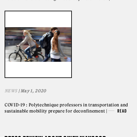
NEWS
| May 1, 2020
COVID-19 : Polytechnique professors in transportation and
sustainable mobility prepare for deconfinement |
READ