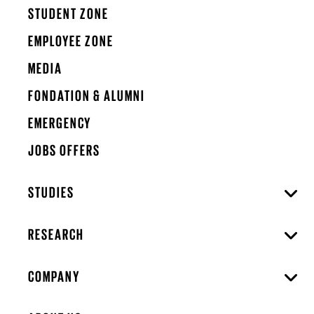
STUDENT ZONE
EMPLOYEE ZONE
MEDIA
FONDATION & ALUMNI
EMERGENCY
JOBS OFFERS
STUDIES
RESEARCH
COMPANY