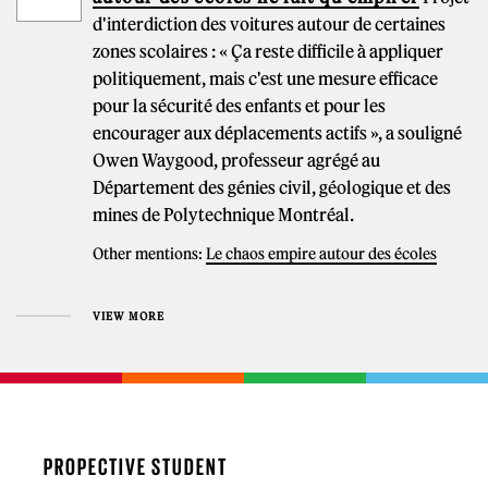
d'interdiction des voitures autour de certaines
zones scolaires : « Ça reste difficile à appliquer
politiquement, mais c'est une mesure efficace
pour la sécurité des enfants et pour les
encourager aux déplacements actifs », a souligné
Owen Waygood, professeur agrégé au
Département des génies civil, géologique et des
mines de Polytechnique Montréal.
Other mentions:
Le chaos empire autour des écoles
VIEW MORE
PROPECTIVE STUDENT