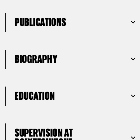
PUBLICATIONS
BIOGRAPHY
EDUCATION
SUPERVISION AT