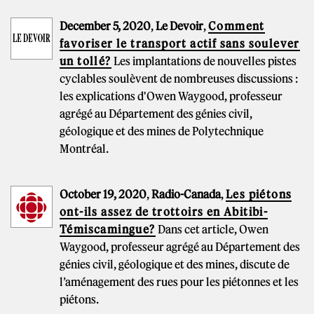
December 5, 2020
,
Le Devoir
,
Comment
favoriser le transport actif sans soulever
un tollé?
Les implantations de nouvelles pistes
cyclables soulèvent de nombreuses discussions :
les explications d'Owen Waygood, professeur
agrégé au Département des génies civil,
géologique et des mines de Polytechnique
Montréal.
October 19, 2020
,
Radio-Canada
,
Les piétons
ont-ils assez de trottoirs en Abitibi-
Témiscamingue?
Dans cet article, Owen
Waygood, professeur agrégé au Département des
génies civil, géologique et des mines, discute de
l’aménagement des rues pour les piétonnes et les
piétons.