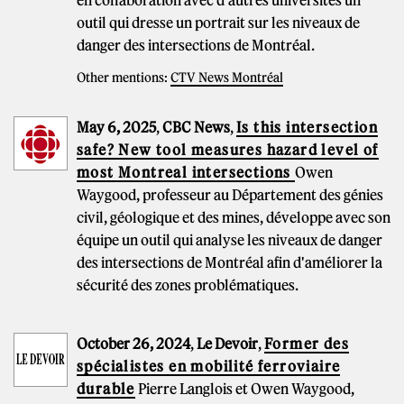
outil qui dresse un portrait sur les niveaux de
danger des intersections de Montréal.
Other mentions:
CTV News Montréal
May 6, 2025
,
CBC News
,
Is this intersection
safe? New tool measures hazard level of
most Montreal intersections
Owen
Waygood, professeur au Département des génies
civil, géologique et des mines, développe avec son
équipe un outil qui analyse les niveaux de danger
des intersections de Montréal afin d'améliorer la
sécurité des zones problématiques.
October 26, 2024
,
Le Devoir
,
Former des
spécialistes en mobilité ferroviaire
durable
Pierre Langlois et Owen Waygood,