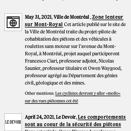
May 31, 2021
,
Ville de Montréal
,
Zone lenteur
sur Mont-Royal
Cet article publié sur le site de
la Ville de Montréal traite du projet-pilote de
cohabitation des piétons et des véhicules à
roulettes sans moteur sur l'avenue du Mont-
Royal, à Montréal, projet auquel participeront
Francesco Ciari, professeur adjoint, Nicolas
Saunier, professeur titulaire et Owen Waygood,
professeur agrégé au Département des génies
civil, géologique et des mines.
Other mentions:
Les cyclistes devront y aller «mollo»
sur des rues piétonnes cet été
April 24, 2021
,
Le Devoir
,
Les comportements
sont au coeur de la sécurité des piétons