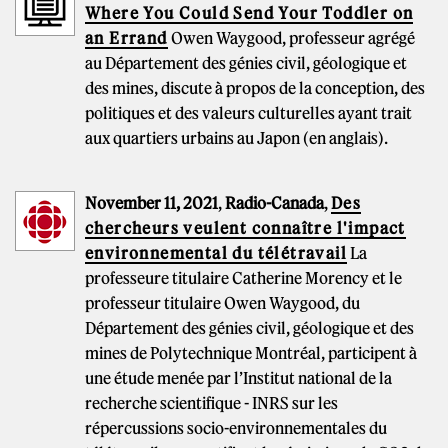
Where You Could Send Your Toddler on
an Errand
Owen Waygood, professeur agrégé
au Département des génies civil, géologique et
des mines, discute à propos de la conception, des
politiques et des valeurs culturelles ayant trait
aux quartiers urbains au Japon (en anglais).
November 11, 2021
,
Radio-Canada
,
Des
chercheurs veulent connaître l'impact
environnemental du télétravail
La
professeure titulaire Catherine Morency et le
professeur titulaire Owen Waygood, du
Département des génies civil, géologique et des
mines de Polytechnique Montréal, participent à
une étude menée par l’Institut national de la
recherche scientifique - INRS sur les
répercussions socio-environnementales du