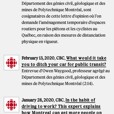
Département des génies civil, géologique et des
mines de Polytechnique Montréal, sont
cosignataires de cette lettre d’opinion où l’on
demande l’aménagement temporaire d’espaces
routiers pour les piétons et les cyclistes au
Québec, en raison des mesures de distanciation
physique en vigueur.
February 13, 2020
,
CBC
,
What would it take
you to ditch your car for public transit?
Entrevue d'Owen Waygood, professeur agrégé au
Département des génies civil, géologique et des
mines de Polytechnique Montréal (2:14).
January 28, 2020
,
CBC
,
In the habit of
driving to work? This expert explains
how Montreal can get more people on