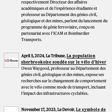
respectivement Directeur des affaires
académiques et de l’expérience étudiante et
professeur au Département des génies civil,
géologique et des mines, parlent du lancement du
programme de génie ferroviaire, conçu en
partenariat avec l'ICAM et Bombardier
Transports.
April 5, 2024
,
La Tribune
,
La population
sherbrookoise sondée sur le vélo d’hiver
Owen Waygood, professeur au Département des
génies civil, géologique et des mines, expose ses
recherches sur le changement de comportement
avec le vélo comme mode de transport, incluant
l’impact des infrastructures cyclables.
November 17, 2023
,
Le Devoir
,
Le symbole de