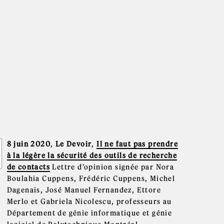
8 juin 2020
,
Le Devoir
,
Il ne faut pas prendre
à la légère la sécurité des outils de recherche
de contacts
Lettre d'opinion signée par Nora
Boulahia Cuppens, Frédéric Cuppens, Michel
Dagenais, José Manuel Fernandez, Ettore
Merlo et Gabriela Nicolescu, professeurs au
Département de génie informatique et génie