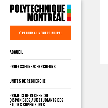
Aller au contenu principal
RETOUR AU MENU PRINCIPAL
ACCUEIL
PROFESSEURS/CHERCHEURS
UNITÉS DE RECHERCHE
PROJETS DE RECHERCHE
DISPONIBLES AUX ÉTUDIANTS DES
ÉTUDES SUPÉRIEURES