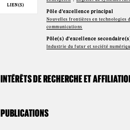
LIEN(S)
Pôle d'excellence principal
Nouvelles frontières en technologies d
communications
Pôle(s) d'excellence secondaire(s
Industrie du futur et société numériq
INTÉRÊTS DE RECHERCHE ET AFFILIATI
PUBLICATIONS