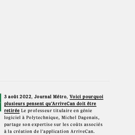
3 août 2022
,
Journal Métro
,
Voici pourquoi
plusieurs pensent qu'ArriveCan doit être
retirée
Le professeur titulaire en génie
logiciel à Polytechnique, Michel Dagenais,
partage son expertise sur les coûts associés
à la création de l'application ArriveCan.