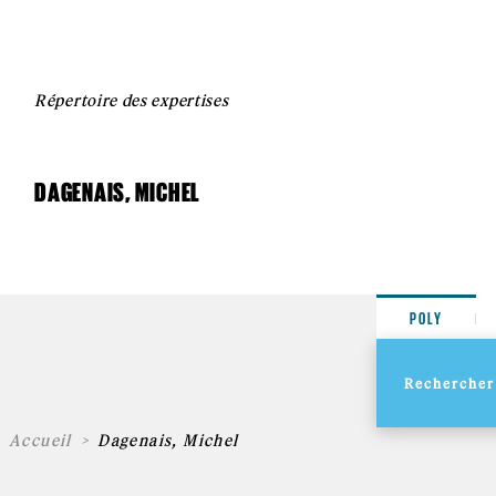
Répertoire des expertises
DAGENAIS, MICHEL
POLY
Accueil
Dagenais, Michel