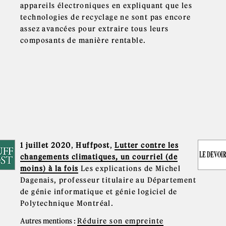
appareils électroniques en expliquant que les
technologies de recyclage ne sont pas encore
assez avancées pour extraire tous leurs
composants de manière rentable.
1 juillet 2020
,
Huffpost
,
Lutter contre les
changements climatiques, un courriel (de
moins) à la fois
Les explications de Michel
Dagenais, professeur titulaire au Département
de génie informatique et génie logiciel de
Polytechnique Montréal.
Autres mentions :
Réduire son empreinte