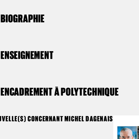
BIOGRAPHIE
ENSEIGNEMENT
ENCADREMENT À POLYTECHNIQUE
UVELLE(S) CONCERNANT MICHEL DAGENAIS