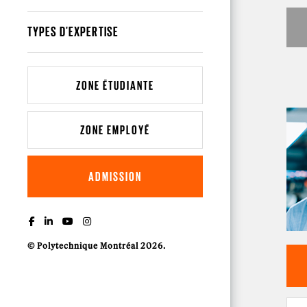
TYPES D'EXPERTISE
ZONE ÉTUDIANTE
ZONE EMPLOYÉ
ADMISSION
© Polytechnique Montréal 2026.