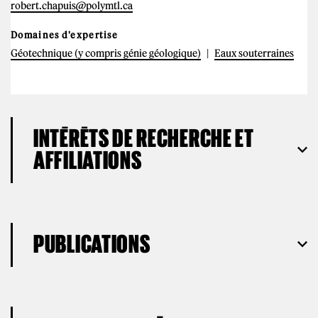
robert.chapuis@polymtl.ca
Domaines d'expertise
Géotechnique (y compris génie géologique)
Eaux souterraines
INTÉRÊTS DE RECHERCHE ET
AFFILIATIONS
PUBLICATIONS