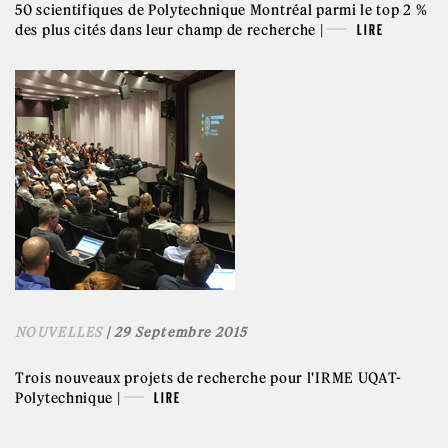
50 scientifiques de Polytechnique Montréal parmi le top 2 %
des plus cités dans leur champ de recherche |
LIRE
NOUVELLES
| 29 Septembre 2015
Trois nouveaux projets de recherche pour l'IRME UQAT-
Polytechnique |
LIRE