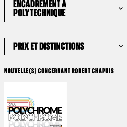
ENCADREMENT À
POLYTECHNIQUE
PRIX ET DISTINCTIONS
NOUVELLE(S) CONCERNANT ROBERT CHAPUIS