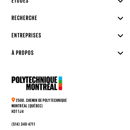
ÉTUDES
RECHERCHE
ENTREPRISES
À PROPOS
2500, CHEMIN DE POLYTECHNIQUE
MONTRÉAL (QUÉBEC)
H3T 1J4
(514) 340-4711