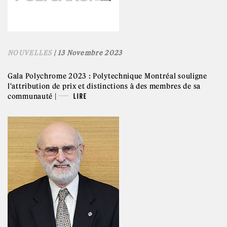
NOUVELLES
| 13 Novembre 2023
Gala Polychrome 2023 : Polytechnique Montréal souligne
l'attribution de prix et distinctions à des membres de sa
communauté |
LIRE