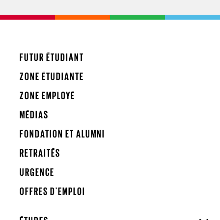
FUTUR ÉTUDIANT
ZONE ÉTUDIANTE
ZONE EMPLOYÉ
MÉDIAS
FONDATION ET ALUMNI
RETRAITÉS
URGENCE
OFFRES D'EMPLOI