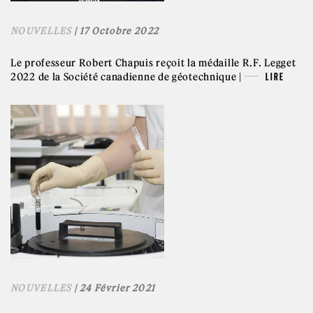
NOUVELLES
| 17 Octobre 2022
Le professeur Robert Chapuis reçoit la médaille R.F. Legget
2022 de la Société canadienne de géotechnique |
LIRE
NOUVELLES
| 24 Février 2021