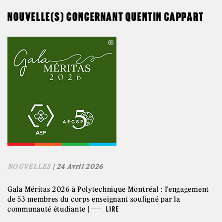
NOUVELLE(S) CONCERNANT QUENTIN CAPPART
NOUVELLES
| 24 Avril 2026
Gala Méritas 2026 à Polytechnique Montréal : l'engagement
de 53 membres du corps enseignant souligné par la
communauté étudiante |
LIRE