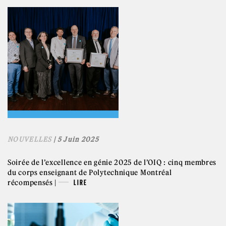
NOUVELLES
| 5 Juin 2025
Soirée de l’excellence en génie 2025 de l’OIQ : cinq membres
du corps enseignant de Polytechnique Montréal
récompensés |
LIRE