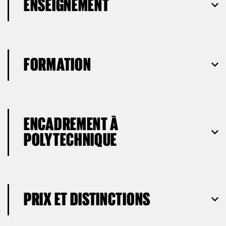
ENSEIGNEMENT
FORMATION
ENCADREMENT À
POLYTECHNIQUE
PRIX ET DISTINCTIONS