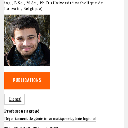
ing., B.Sc., M.Sc., Ph.D. (Université catholique de
Louvain, Belgique)
PUBLICATIONS
Lien(s)
Professeur agrégé
Département de génie informatique et génie logiciel