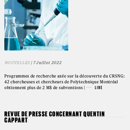
NOUVELLES
| 7 Juillet 2022
Programmes de recherche axée sur la découverte du CRSNG:
42 chercheuses et chercheurs de Polytechnique Montréal
obtiennent plus de 2 M$ de subventions |
LIRE
REVUE DE PRESSE CONCERNANT QUENTIN
CAPPART