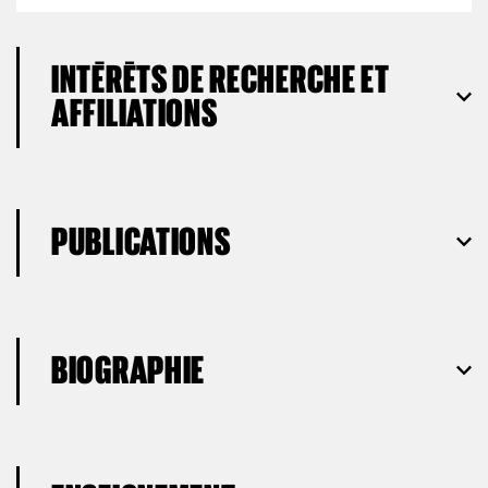
INTÉRÊTS DE RECHERCHE ET
AFFILIATIONS
PUBLICATIONS
BIOGRAPHIE