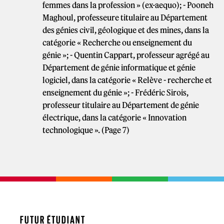
femmes dans la profession » (ex-aequo); - Pooneh
Maghoul, professeure titulaire au Département
des génies civil, géologique et des mines, dans la
catégorie « Recherche ou enseignement du
génie »; - Quentin Cappart, professeur agrégé au
Département de génie informatique et génie
logiciel, dans la catégorie « Relève - recherche et
enseignement du génie »; - Frédéric Sirois,
professeur titulaire au Département de génie
électrique, dans la catégorie « Innovation
technologique ». (Page 7)
FUTUR ÉTUDIANT