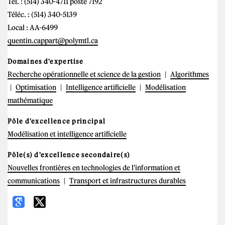
Tél. : (514) 340-4711 poste 7192
Téléc. : (514) 340-5139
Local : AA-6499
quentin.cappart@polymtl.ca
Domaines d'expertise
Recherche opérationnelle et science de la gestion
Algorithmes
Optimisation
Intelligence artificielle
Modélisation
mathématique
Pôle d'excellence principal
Modélisation et intelligence artificielle
Pôle(s) d'excellence secondaire(s)
Nouvelles frontières en technologies de l'information et
communications
Transport et infrastructures durables