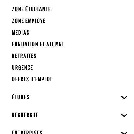
ZONE ÉTUDIANTE
ZONE EMPLOYÉ
MÉDIAS
FONDATION ET ALUMNI
RETRAITÉS
URGENCE
OFFRES D'EMPLOI
ÉTUDES
RECHERCHE
ENTREPRISES