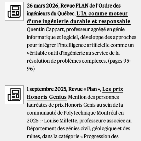
26 mars 2026
,
Revue PLAN de l'Ordre des
ingénieurs du Québec
,
L'IA comme moteur
d'une ingénierie durable et responsable
Quentin Cappart, professeur agrégé en génie
informatique et logiciel, développe des approches
pour intégrer l’intelligence artificielle comme un
véritable outil d’ingénierie au service de la
résolution de problèmes complexes. (pages 95-
96)
1 septembre 2025
,
Revue « Plan »
,
Les prix
Honoris Genius
Mention des personnes
lauréates de prix Honoris Genis au sein de la
communauté de Polytechnique Montréal en
2025 : - Louise Millette, professeure associée au
Département des génies civil, géologique et des
mines, dans la catégorie « Progression des