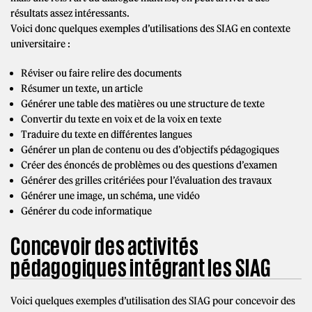
résultats assez intéressants.
Voici donc quelques exemples d’utilisations des SIAG en contexte
universitaire :
Réviser ou faire relire des documents
Résumer un texte, un article
Générer une table des matières ou une structure de texte
Convertir du texte en voix et de la voix en texte
Traduire du texte en différentes langues
Générer un plan de contenu ou des d’objectifs pédagogiques
Créer des énoncés de problèmes ou des questions d’examen
Générer des grilles critériées pour l’évaluation des travaux
Générer une image, un schéma, une vidéo
Générer du code informatique
Concevoir des activités
pédagogiques intégrant les SIAG
Voici quelques exemples d’utilisation des SIAG pour concevoir des