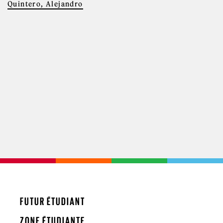
Quintero, Alejandro
FUTUR ÉTUDIANT
ZONE ÉTUDIANTE