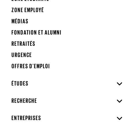
ZONE EMPLOYÉ
MÉDIAS
FONDATION ET ALUMNI
RETRAITÉS
URGENCE
OFFRES D'EMPLOI
ÉTUDES
RECHERCHE
ENTREPRISES