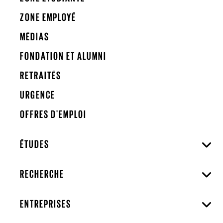
ZONE EMPLOYÉ
MÉDIAS
FONDATION ET ALUMNI
RETRAITÉS
URGENCE
OFFRES D'EMPLOI
ÉTUDES
RECHERCHE
ENTREPRISES