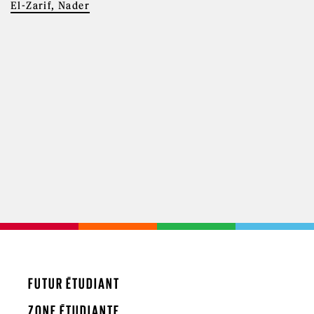
El-Zarif, Nader
FUTUR ÉTUDIANT
ZONE ÉTUDIANTE