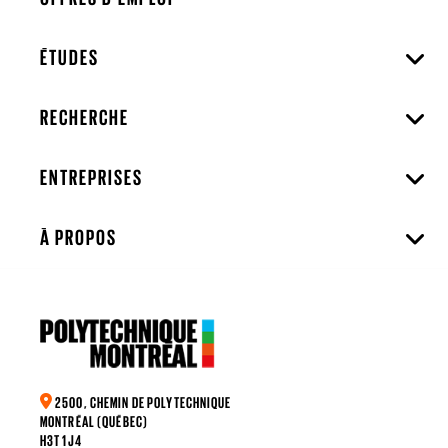
ÉTUDES
RECHERCHE
ENTREPRISES
À PROPOS
2500, CHEMIN DE POLYTECHNIQUE
MONTRÉAL (QUÉBEC)
H3T 1J4