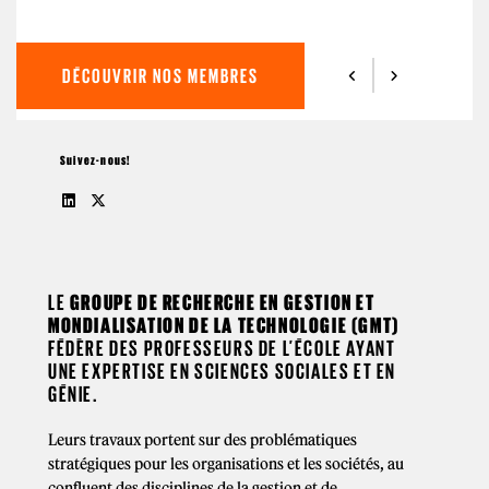
DÉCOUVRIR NOS MEMBRES
Suivez-nous!
LE
GROUPE DE RECHERCHE EN GESTION ET
MONDIALISATION DE LA TECHNOLOGIE (GMT)
FÉDÈRE DES PROFESSEURS DE L’ÉCOLE AYANT
UNE EXPERTISE EN SCIENCES SOCIALES ET EN
GÉNIE.
Leurs travaux portent sur des problématiques
stratégiques pour les organisations et les sociétés, au
confluent des disciplines de la gestion et de