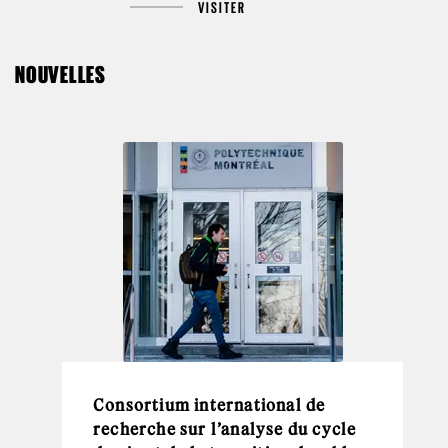
VISITER
NOUVELLES
Consortium international de
recherche sur l’analyse du cycle