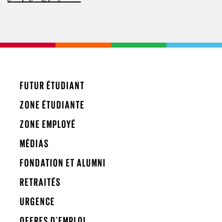
FUTUR ÉTUDIANT
ZONE ÉTUDIANTE
ZONE EMPLOYÉ
MÉDIAS
FONDATION ET ALUMNI
RETRAITÉS
URGENCE
OFFRES D'EMPLOI