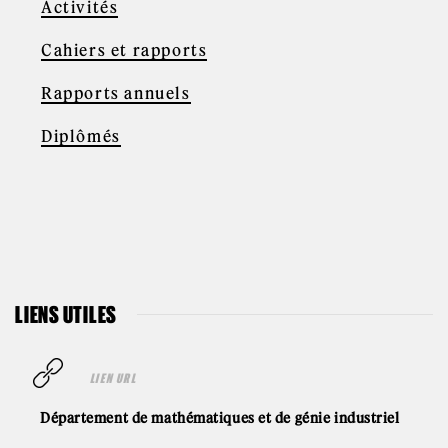
Activités
Cahiers et rapports
Rapports annuels
Diplômés
LIENS UTILES
LIEN URL
Département de mathématiques et de génie industriel