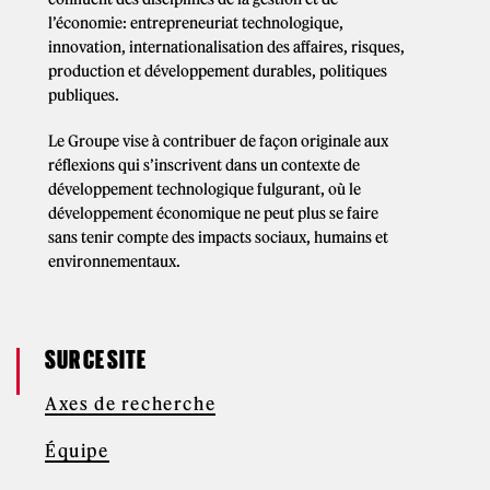
l’économie: entrepreneuriat technologique,
innovation, internationalisation des affaires, risques,
production et développement durables, politiques
publiques.
Le Groupe vise à contribuer de façon originale aux
réflexions qui s’inscrivent dans un contexte de
développement technologique fulgurant, où le
développement économique ne peut plus se faire
sans tenir compte des impacts sociaux, humains et
environnementaux.
SUR CE SITE
Axes de recherche
Équipe