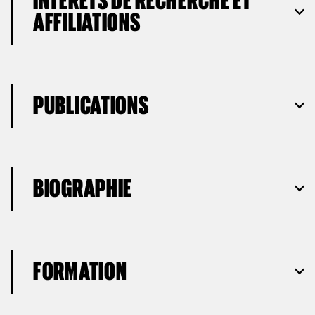
INTÉRÊTS DE RECHERCHE ET
AFFILIATIONS
PUBLICATIONS
BIOGRAPHIE
FORMATION