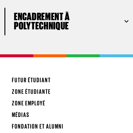
ENCADREMENT À
POLYTECHNIQUE
FUTUR ÉTUDIANT
ZONE ÉTUDIANTE
ZONE EMPLOYÉ
MÉDIAS
FONDATION ET ALUMNI