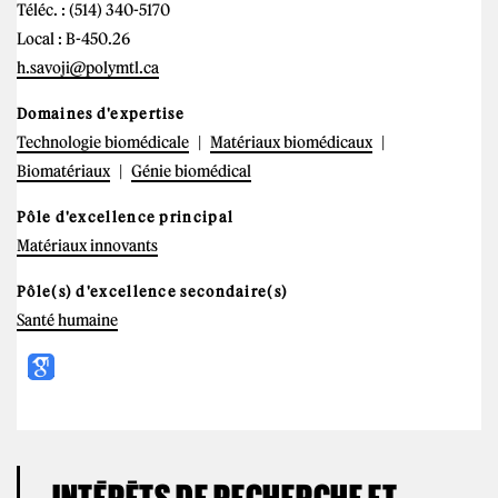
Téléc. : (514) 340-5170
Local : B-450.26
h.savoji@polymtl.ca
Domaines d'expertise
Technologie biomédicale
Matériaux biomédicaux
Biomatériaux
Génie biomédical
Pôle d'excellence principal
Matériaux innovants
Pôle(s) d'excellence secondaire(s)
Santé humaine