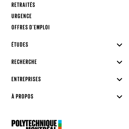
RETRAITÉS
URGENCE
OFFRES D'EMPLOI
ÉTUDES
RECHERCHE
ENTREPRISES
À PROPOS