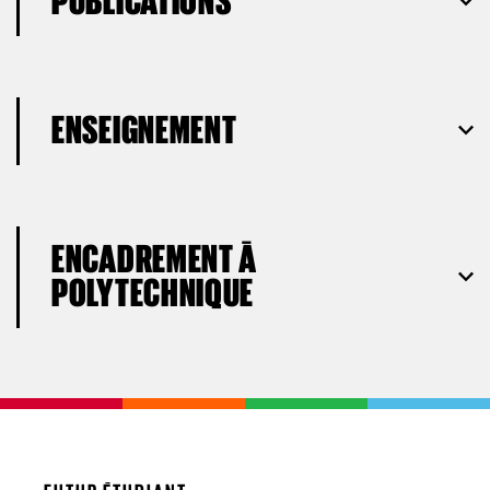
PUBLICATIONS
ENSEIGNEMENT
ENCADREMENT À
POLYTECHNIQUE