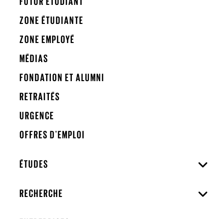
FUTUR ÉTUDIANT
ZONE ÉTUDIANTE
ZONE EMPLOYÉ
MÉDIAS
FONDATION ET ALUMNI
RETRAITÉS
URGENCE
OFFRES D'EMPLOI
ÉTUDES
RECHERCHE