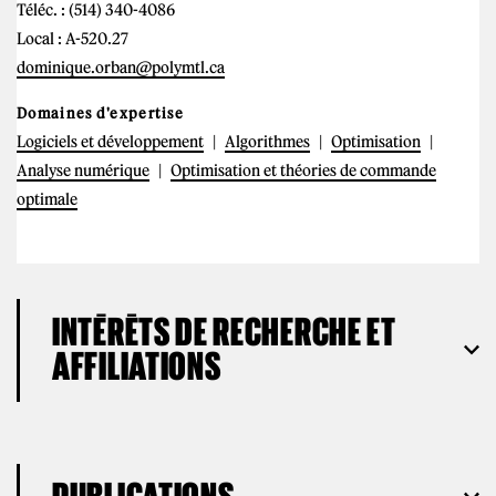
Téléc. : (514) 340-4086
Local : A-520.27
dominique.orban@polymtl.ca
Domaines d'expertise
Logiciels et développement
Algorithmes
Optimisation
Analyse numérique
Optimisation et théories de commande
optimale
INTÉRÊTS DE RECHERCHE ET
AFFILIATIONS