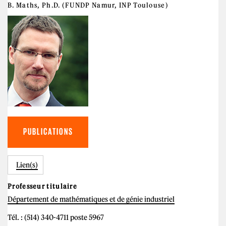
B. Maths, Ph.D. (FUNDP Namur, INP Toulouse)
PUBLICATIONS
Lien(s)
Professeur titulaire
Département de mathématiques et de génie industriel
Tél. : (514) 340-4711 poste 5967