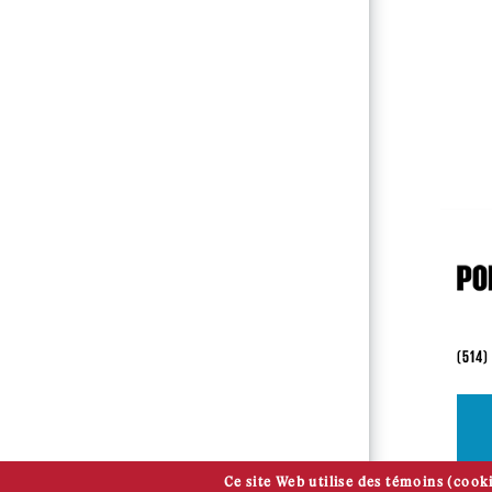
(514)
Ce site Web utilise des témoins (cooki