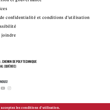
ices
de confidentialité et conditions d’utilisation
ssibilité
 joindre
, CHEMIN DE POLYTECHNIQUE
AL (QUÉBEC)
4
-NOUS!
 acceptez les conditions d'utilisation.