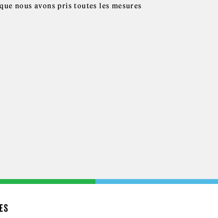
que nous avons pris toutes les mesures
ES