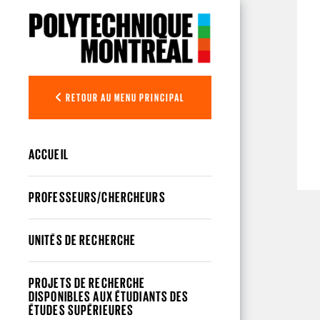
Aller au contenu principal
RETOUR AU MENU PRINCIPAL
ACCUEIL
PROFESSEURS/CHERCHEURS
UNITÉS DE RECHERCHE
PROJETS DE RECHERCHE
DISPONIBLES AUX ÉTUDIANTS DES
ÉTUDES SUPÉRIEURES