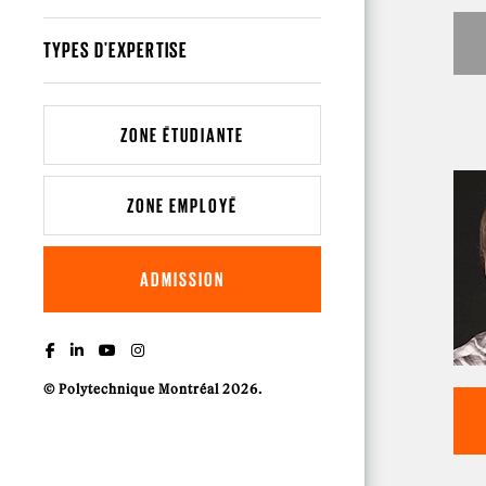
TYPES D'EXPERTISE
ZONE ÉTUDIANTE
ZONE EMPLOYÉ
ADMISSION
© Polytechnique Montréal 2026.