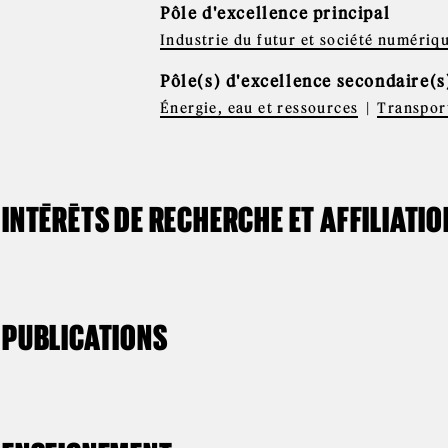
Pôle d'excellence principal
Industrie du futur et société numériq
Pôle(s) d'excellence secondaire(s
Énergie, eau et ressources
Transport
INTÉRÊTS DE RECHERCHE ET AFFILIATI
PUBLICATIONS