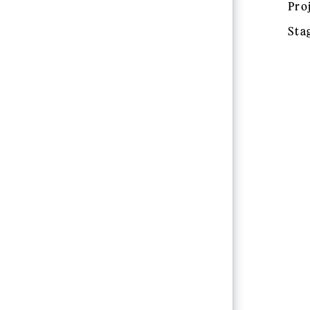
Pro
Sta