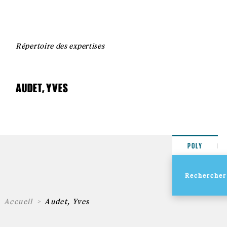
Répertoire des expertises
AUDET, YVES
POLY
Accueil
Audet, Yves