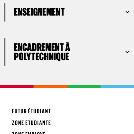
ENSEIGNEMENT
ENCADREMENT À
POLYTECHNIQUE
FUTUR ÉTUDIANT
ZONE ÉTUDIANTE