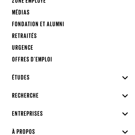
ZONE EMPLOYÉ
MÉDIAS
FONDATION ET ALUMNI
RETRAITÉS
URGENCE
OFFRES D'EMPLOI
ÉTUDES
RECHERCHE
ENTREPRISES
À PROPOS