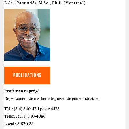
B.Sc. (Yaoundé), M.Sc., Ph.D. (Montréal).
PUBLICATIONS
Professeur agrégé
Département de mathématiques et de génie industriel
Tél. : (514) 340-4711 poste 4475
Téléc. : (514) 340-4086
Local : A-520.33