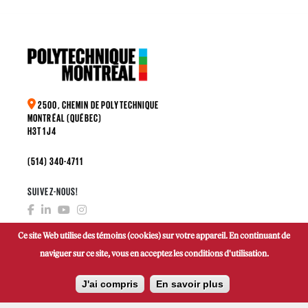
2500, CHEMIN DE POLYTECHNIQUE
MONTRÉAL (QUÉBEC)
H3T 1J4
(514) 340-4711
SUIVEZ-NOUS!
Ce site Web utilise des témoins (cookies) sur votre appareil. En continuant de
naviguer sur ce site, vous en acceptez les conditions d'utilisation.
FAIRE UN DON
J'ai compris
En savoir plus