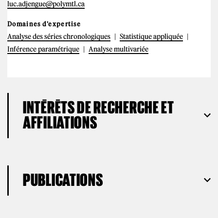
luc.adjengue@polymtl.ca
Domaines d'expertise
Analyse des séries chronologiques
Statistique appliquée
Inférence paramétrique
Analyse multivariée
INTÉRÊTS DE RECHERCHE ET
AFFILIATIONS
PUBLICATIONS