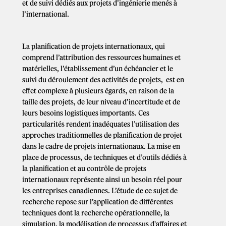
et de suivi dédiés aux projets d’ingénierie menés à
l’international.
La planification de projets internationaux, qui
comprend l’attribution des ressources humaines et
matérielles, l’établissement d’un échéancier et le
suivi du déroulement des activités de projets, est en
effet complexe à plusieurs égards, en raison de la
taille des projets, de leur niveau d’incertitude et de
leurs besoins logistiques importants. Ces
particularités rendent inadéquates l’utilisation des
approches traditionnelles de planification de projet
dans le cadre de projets internationaux. La mise en
place de processus, de techniques et d’outils dédiés à
la planification et au contrôle de projets
internationaux représente ainsi un besoin réel pour
les entreprises canadiennes. L’étude de ce sujet de
recherche repose sur l’application de différentes
techniques dont la recherche opérationnelle, la
simulation, la modélisation de processus d'affaires et