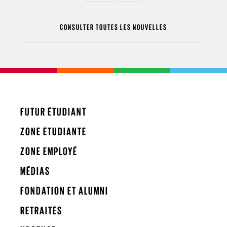
CONSULTER TOUTES LES NOUVELLES
FUTUR ÉTUDIANT
ZONE ÉTUDIANTE
ZONE EMPLOYÉ
MÉDIAS
FONDATION ET ALUMNI
RETRAITÉS