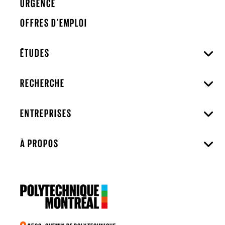
URGENCE
OFFRES D'EMPLOI
ÉTUDES
RECHERCHE
ENTREPRISES
À PROPOS