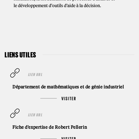
le développement d’outils d’aide à la décision.
LIENS UTILES
LIEN URL
Département de mathématiques et de génie industriel
VISITER
LIEN URL
Fiche d'expertise de Robert Pellerin
VISITER