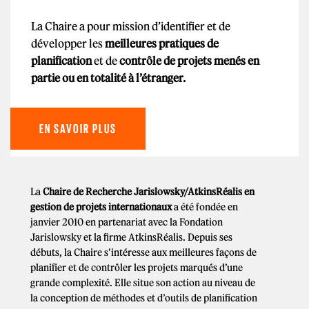
La Chaire a pour mission d’identifier et de
développer les
meilleures pratiques de
planification
et de
contrôle de projets menés en
partie ou en totalité à l’étranger.
EN SAVOIR PLUS
La
Chaire de Recherche Jarislowsky/AtkinsRéalis en
gestion de projets internationaux
a été fondée en
janvier 2010 en partenariat avec la Fondation
Jarislowsky et la firme AtkinsRéalis. Depuis ses
débuts, la Chaire s’intéresse aux meilleures façons de
planifier et de contrôler les projets marqués d’une
grande complexité. Elle situe son action au niveau de
la conception de méthodes et d’outils de planification