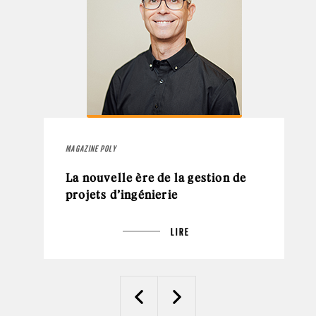
MAGAZINE POLY
La nouvelle ère de la gestion de
projets d’ingénierie
LIRE
Previous
Next