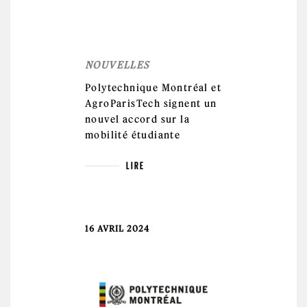
NOUVELLES
Polytechnique Montréal et
AgroParisTech signent un
nouvel accord sur la
mobilité étudiante
LIRE
16 AVRIL 2024