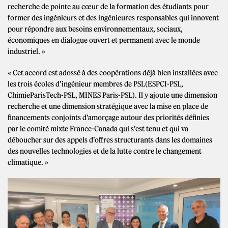
recherche de pointe au cœur de la formation des étudiants pour
former des ingénieurs et des ingénieures responsables qui innovent
pour répondre aux besoins environnementaux, sociaux,
économiques en dialogue ouvert et permanent avec le monde
industriel. »
« Cet accord est adossé à des coopérations déjà bien installées avec
les trois écoles d’ingénieur membres de PSL(ESPCI-PSL,
ChimieParisTech-PSL, MINES Paris-PSL). Il y ajoute une dimension
recherche et une dimension stratégique avec la mise en place de
financements conjoints d’amorçage autour des priorités définies
par le comité mixte France-Canada qui s’est tenu et qui va
déboucher sur des appels d’offres structurants dans les domaines
des nouvelles technologies et de la lutte contre le changement
climatique. »