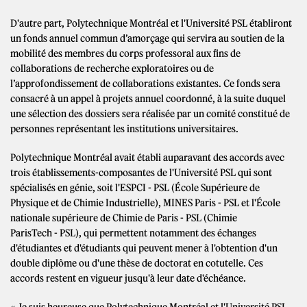
D'autre part, Polytechnique Montréal et l'Université PSL établiront
un fonds annuel commun d’amorçage qui servira au soutien de la
mobilité des membres du corps professoral aux fins de
collaborations de recherche exploratoires ou de
l’approfondissement de collaborations existantes. Ce fonds sera
consacré à un appel à projets annuel coordonné, à la suite duquel
une sélection des dossiers sera réalisée par un comité constitué de
personnes représentant les institutions universitaires.
Polytechnique Montréal avait établi auparavant des accords avec
trois établissements-composantes de l'Université PSL qui sont
spécialisés en génie, soit l'ESPCI - PSL (École Supérieure de
Physique et de Chimie Industrielle), MINES Paris - PSL et l'École
nationale supérieure de Chimie de Paris - PSL (Chimie
ParisTech - PSL), qui permettent notamment des échanges
d'étudiantes et d'étudiants qui peuvent mener à l'obtention d'un
double diplôme ou d'une thèse de doctorat en cotutelle. Ces
accords restent en vigueur jusqu'à leur date d'échéance.