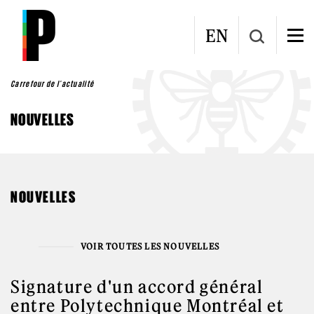
Aller au contenu principal
EN
Carrefour de l'actualité
NOUVELLES
NOUVELLES
VOIR TOUTES LES NOUVELLES
Signature d'un accord général
entre Polytechnique Montréal et