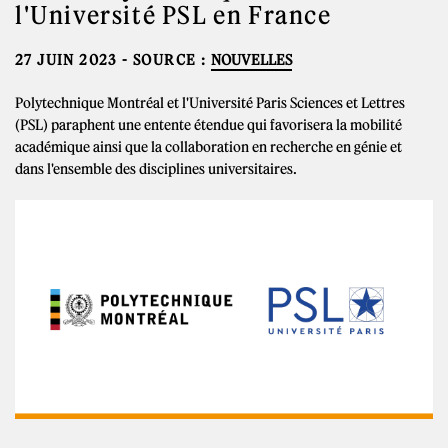
l'Université PSL en France
27 JUIN 2023
- SOURCE :
NOUVELLES
Polytechnique Montréal et l'Université Paris Sciences et Lettres
(PSL) paraphent une entente étendue qui favorisera la mobilité
académique ainsi que la collaboration en recherche en génie et
dans l'ensemble des disciplines universitaires.