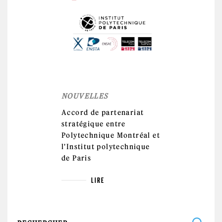
NOUVELLES
Accord de partenariat
stratégique entre
Polytechnique Montréal et
l'Institut polytechnique
de Paris
LIRE