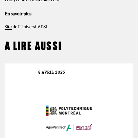
En savoir plus
Site
de l'Université PSL
À LIRE AUSSI
8 AVRIL 2025