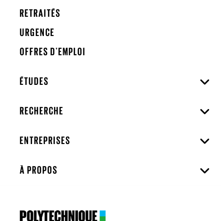
RETRAITÉS
URGENCE
OFFRES D'EMPLOI
ÉTUDES
RECHERCHE
ENTREPRISES
À PROPOS