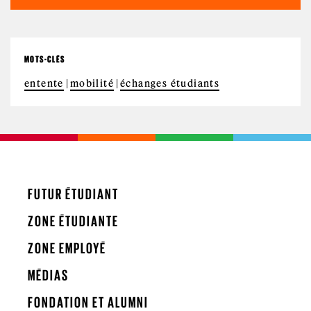
MOTS-CLÉS
entente
mobilité
échanges étudiants
FUTUR ÉTUDIANT
ZONE ÉTUDIANTE
ZONE EMPLOYÉ
MÉDIAS
FONDATION ET ALUMNI