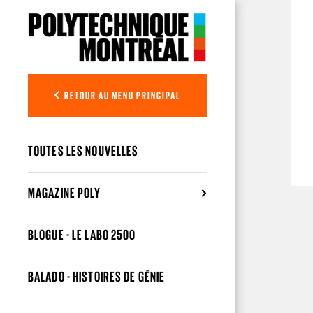
Aller au contenu principal
RETOUR AU MENU PRINCIPAL
TOUTES LES NOUVELLES
MAGAZINE POLY
BLOGUE - LE LABO 2500
BALADO - HISTOIRES DE GÉNIE