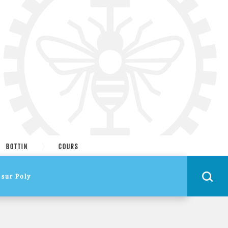
BOTTIN
COURS