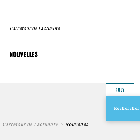
Carrefour de l'actualité
NOUVELLES
POLY
Carrefour de l'actualité
Nouvelles