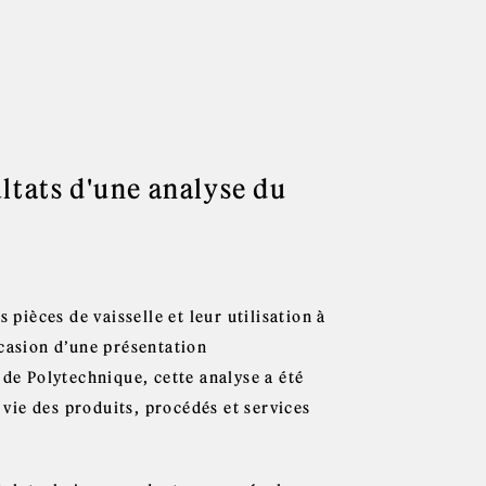
ltats d'une analyse du
 pièces de vaisselle et leur utilisation à
ccasion d’une présentation
e Polytechnique, cette analyse a été
 vie des produits, procédés et services