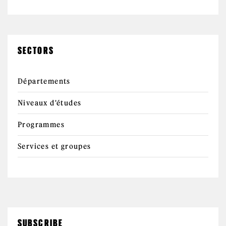
SECTORS
Départements
Niveaux d'études
Programmes
Services et groupes
SUBSCRIBE