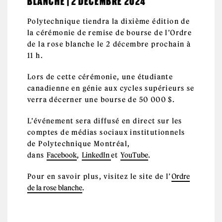
BLANCHE | 2 DÉCEMBRE 2024
Polytechnique tiendra la dixième édition de
la cérémonie de remise de bourse de l’Ordre
de la rose blanche le 2 décembre prochain à
11 h.
Lors de cette cérémonie, une étudiante
canadienne en génie aux cycles supérieurs se
verra décerner une bourse de 50 000 $.
L’événement sera diffusé en direct sur les
comptes de médias sociaux institutionnels
de Polytechnique Montréal,
dans
Facebook
,
LinkedIn
et
YouTube
.
Pour en savoir plus, visitez le site de l’
Ordre
de la rose blanche
.