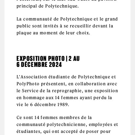
principal de Polytechnique.
La communauté de Polytechnique et le grand
public sont invités à se recueillir devant la
plaque au moment de leur choix.
EXPOSITION PHOTO | 2 AU
6 DÉCEMBRE 2024
L’Association étudiante de Polytechnique et
PolyPhoto présentent, en collaboration avec
le Service de la reprographie, une exposition
en hommage aux 14 femmes ayant perdu la
vie le 6 décembre 1989.
Ce sont 14 femmes membres de la
communauté polytechnicienne, employées et
étudiantes, qui ont accepté de poser pour