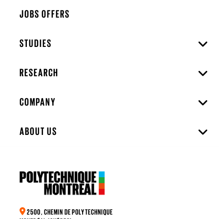
JOBS OFFERS
STUDIES
RESEARCH
COMPANY
ABOUT US
2500, CHEMIN DE POLYTECHNIQUE