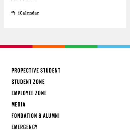
iCalendar
PROPECTIVE STUDENT
STUDENT ZONE
EMPLOYEE ZONE
MEDIA
FONDATION & ALUMNI
EMERGENCY