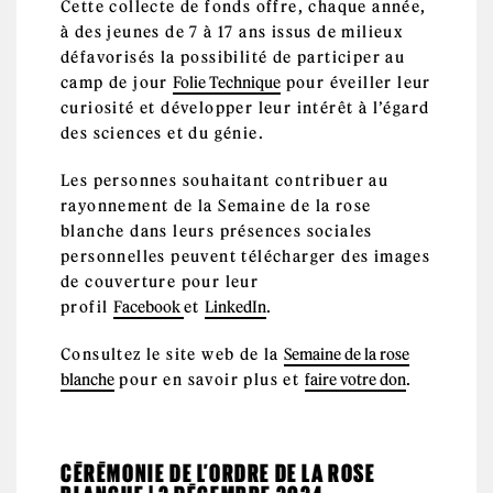
Cette collecte de fonds offre, chaque année,
à des jeunes de 7 à 17 ans issus de milieux
défavorisés la possibilité de participer au
camp de jour
Folie Technique
pour éveiller leur
curiosité et développer leur intérêt à l’égard
des sciences et du génie.
Les personnes souhaitant contribuer au
rayonnement de la Semaine de la rose
blanche dans leurs présences sociales
personnelles peuvent télécharger des images
de couverture pour leur
profil
Facebook
et
LinkedIn
.
Consultez le site web de la
Semaine de la rose
blanche
pour en savoir plus et
faire votre don
.
CÉRÉMONIE DE L’ORDRE DE LA ROSE