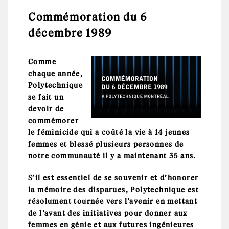
Commémoration du 6
décembre 1989
Comme
chaque année,
Polytechnique
se fait un
devoir de
commémorer
le féminicide qui a coûté la vie à 14 jeunes
femmes et blessé plusieurs personnes de
notre communauté il y a maintenant 35 ans.
S’il est essentiel de se souvenir et d’honorer
la mémoire des disparues, Polytechnique est
résolument tournée vers l’avenir en mettant
de l’avant des initiatives pour donner aux
femmes en génie et aux futures ingénieures