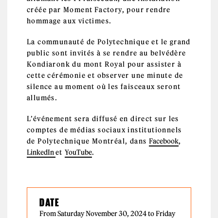
créée par Moment Factory, pour rendre
hommage aux victimes.
La communauté de Polytechnique et le grand
public sont invités à se rendre au belvédère
Kondiaronk du mont Royal pour assister à
cette cérémonie et observer une minute de
silence au moment où les faisceaux seront
allumés.
L’événement sera diffusé en direct sur les
comptes de médias sociaux institutionnels
de Polytechnique Montréal, dans
Facebook
,
LinkedIn
et
YouTube
.
DATE
From Saturday November 30, 2024 to Friday