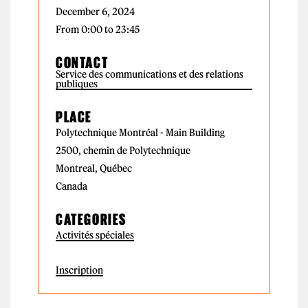
December 6, 2024
From 0:00 to 23:45
CONTACT
Service des communications et des relations
publiques
PLACE
Polytechnique Montréal - Main Building
2500, chemin de Polytechnique
Montreal, Québec
Canada
CATEGORIES
Activités spéciales
Inscription