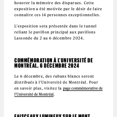
honorer la mémoire des disparues. Cette
exposition a été motivée par le désir de faire
connaître ces 14 personnes exceptionnelles.
L’exposition sera présentée dans le tunnel
reliant le pavillon principal aux pavillons
Lassonde du 2 au 6 décembre 2024.
COMMÉMORATION À L’UNIVERSITÉ DE
MONTRÉAL, 6 DÉCEMBRE 2024
Le 6 décembre, des rubans blancs seront
distribués à l'Université de Montréal. Pour
en savoir plus, visitez la
page commémorative de
l’Université de Montréal
.
FAISCEAUX LUMINEUX SUR LE MONT