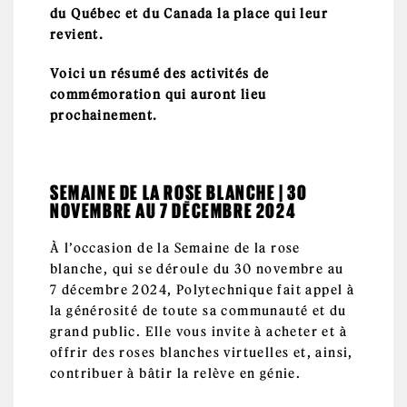
du Québec et du Canada la place qui leur
revient.
Voici un résumé des activités de
commémoration qui auront lieu
prochainement.
SEMAINE DE LA ROSE BLANCHE | 30
NOVEMBRE AU 7 DÉCEMBRE 2024
À l’occasion de la Semaine de la rose
blanche, qui se déroule du 30 novembre au
7 décembre 2024, Polytechnique fait appel à
la générosité de toute sa communauté et du
grand public. Elle vous invite à acheter et à
offrir des roses blanches virtuelles et, ainsi,
contribuer à bâtir la relève en génie.