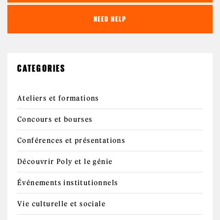
NEED HELP
CATEGORIES
Ateliers et formations
Concours et bourses
Conférences et présentations
Découvrir Poly et le génie
Événements institutionnels
Vie culturelle et sociale