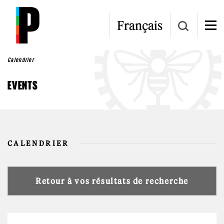
Skip to main content
Français
Calendrier
EVENTS
CALENDRIER
Retour à vos résultats de recherche