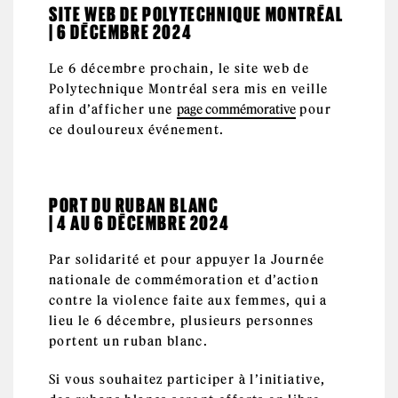
SITE WEB DE POLYTECHNIQUE MONTRÉAL
| 6 DÉCEMBRE 2024
Le 6 décembre prochain, le site web de
Polytechnique Montréal sera mis en veille
afin d’afficher une
page commémorative
pour
ce douloureux événement.
PORT DU RUBAN BLANC
| 4 AU 6 DÉCEMBRE 2024
Par solidarité et pour appuyer la Journée
nationale de commémoration et d’action
contre la violence faite aux femmes, qui a
lieu le 6 décembre, plusieurs personnes
portent un ruban blanc.
Si vous souhaitez participer à l’initiative,