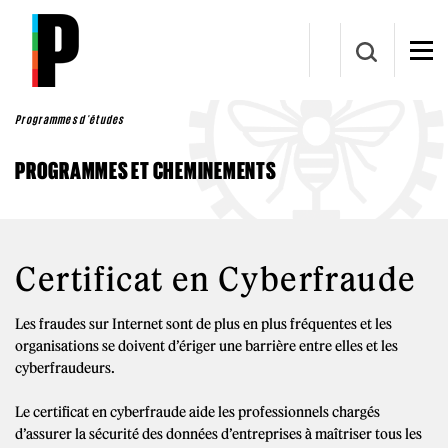
Aller au contenu principal
Programmes d'études
PROGRAMMES ET CHEMINEMENTS
Certificat en Cyberfraude
Les fraudes sur Internet sont de plus en plus fréquentes et les
organisations se doivent d’ériger une barrière entre elles et les
cyberfraudeurs.
Le certificat en cyberfraude aide les professionnels chargés
d’assurer la sécurité des données d’entreprises à maîtriser tous les