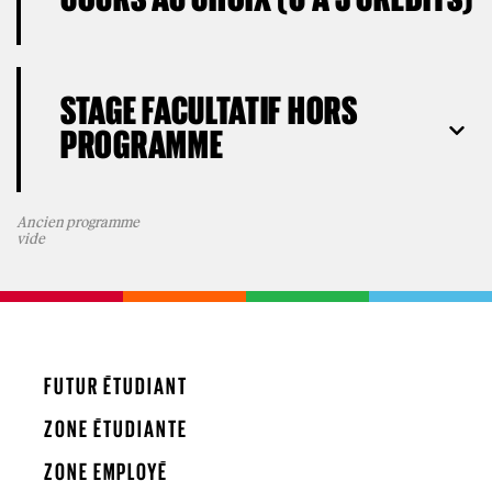
STAGE FACULTATIF HORS
PROGRAMME
Ancien programme
vide
FUTUR ÉTUDIANT
ZONE ÉTUDIANTE
ZONE EMPLOYÉ