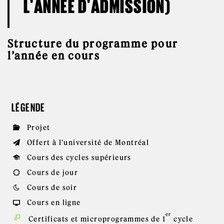
L'ANNÉE D'ADMISSION)
Structure du programme pour
l’année en cours
LÉGENDE
Projet
Offert à l'université de Montréal
Cours des cycles supérieurs
Cours de jour
Cours de soir
Cours en ligne
er
Certificats et microprogrammes de 1
cycle