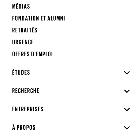
MÉDIAS
FONDATION ET ALUMNI
RETRAITÉS
URGENCE
OFFRES D'EMPLOI
ÉTUDES
RECHERCHE
ENTREPRISES
À PROPOS