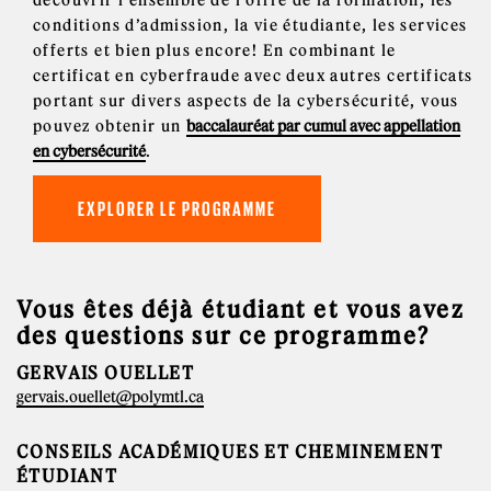
conditions d’admission, la vie étudiante, les services
offerts et bien plus encore! En combinant le
certificat en cyberfraude avec deux autres certificats
portant sur divers aspects de la cybersécurité, vous
pouvez obtenir un
baccalauréat par cumul avec appellation
en cybersécurité
.
EXPLORER LE PROGRAMME
Vous êtes déjà étudiant et vous avez
des questions sur ce programme?
GERVAIS OUELLET
gervais.ouellet@polymtl.ca
CONSEILS ACADÉMIQUES ET CHEMINEMENT
ÉTUDIANT