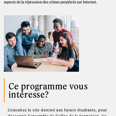
aspects de la répression des crimes perpétrés sur Internet.
Ce programme vous
intéresse?
Consultez le site destiné aux futurs étudiants, pour
découvrir l’ensemble de l’offre de la formation, les