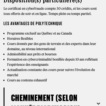
Disposition(s) particulière(s)
Le certificat en cyberfraude compte 30 crédits, et les cours sont
tous offerts de soir et en ligne. Temps plein ou temps partiel.
LES AVANTAGES DE POLYTECHNIQUE
Programme exclusif au Québec et au Canada
Horaires flexibles
Cours donnés par des gens de terrain et des experts dans leur
domaine, au niveau international
Admissibilité aux prêts et bourses
Formation en cybercriminalité bonifiée depuis 10 ans reflétant
l’expérience des enseignants
Actualisation constante des cours pour suivre l’évolution du
marché
Cours au contenu exhaustif
CHEMINEMENT (SELON