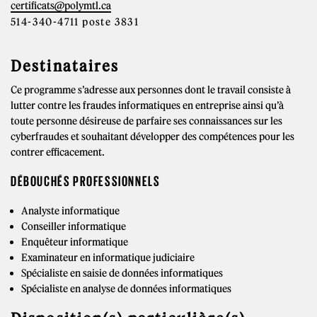
certificats@polymtl.ca
514-340-4711 poste 3831
Destinataires
Ce programme s’adresse aux personnes dont le travail consiste à
lutter contre les fraudes informatiques en entreprise ainsi qu’à
toute personne désireuse de parfaire ses connaissances sur les
cyberfraudes et souhaitant développer des compétences pour les
contrer efficacement.
DÉBOUCHÉS PROFESSIONNELS
Analyste informatique
Conseiller informatique
Enquêteur informatique
Examinateur en informatique judiciaire
Spécialiste en saisie de données informatiques
Spécialiste en analyse de données informatiques