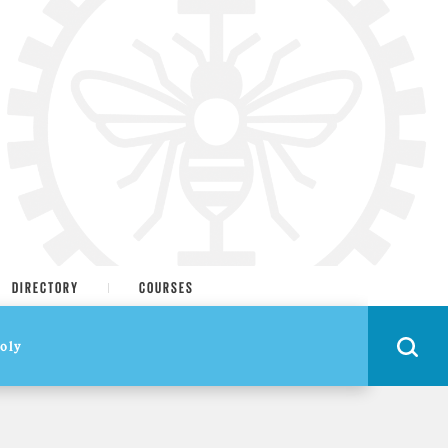
DIRECTORY
COURSES