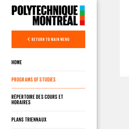
Skip to main content
RETURN TO MAIN MENU
HOME
PROGRAMS OF STUDIES
RÉPERTOIRE DES COURS ET
HORAIRES
PLANS TRIENNAUX