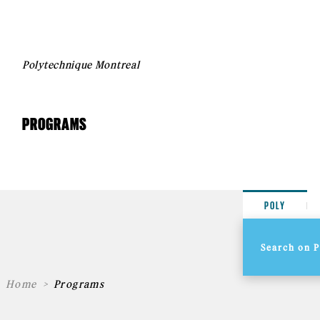
Polytechnique Montreal
PROGRAMS
POLY
Home
Programs