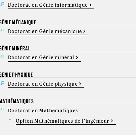
Doctorat en Génie informatique
GÉNIE MÉCANIQUE
Doctorat en Génie mécanique
GÉNIE MINÉRAL
Doctorat en Génie minéral
GÉNIE PHYSIQUE
Doctorat en Génie physique
MATHÉMATIQUES
Doctorat en Mathématiques
Option Mathématiques de l'ingénieur