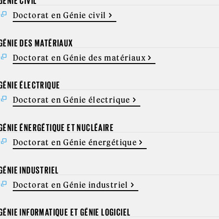
GÉNIE CIVIL
Doctorat en Génie civil
GÉNIE DES MATÉRIAUX
Doctorat en Génie des matériaux
GÉNIE ÉLECTRIQUE
Doctorat en Génie électrique
GÉNIE ÉNERGÉTIQUE ET NUCLÉAIRE
Doctorat en Génie énergétique
GÉNIE INDUSTRIEL
Doctorat en Génie industriel
GÉNIE INFORMATIQUE ET GÉNIE LOGICIEL