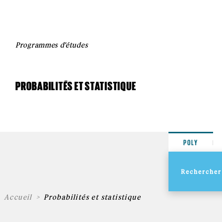
Programmes d'études
PROBABILITÉS ET STATISTIQUE
POLY
Accueil
Probabilités et statistique