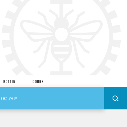
BOTTIN
COURS