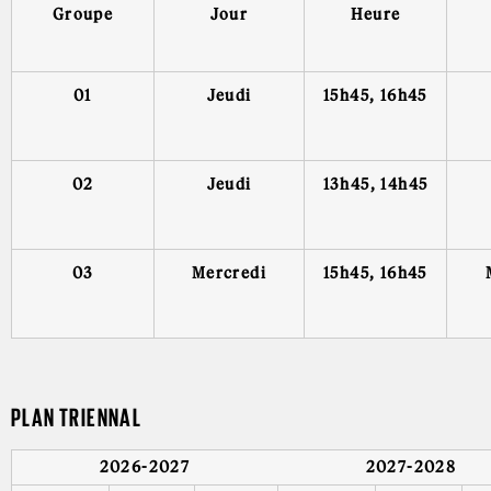
Groupe
Jour
Heure
01
Jeudi
15h45, 16h45
02
Jeudi
13h45, 14h45
03
Mercredi
15h45, 16h45
PLAN TRIENNAL
2026-2027
2027-2028