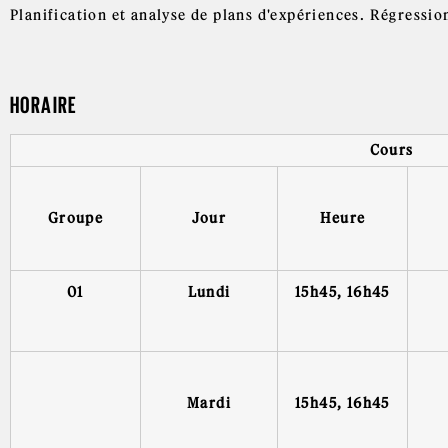
Planification et analyse de plans d'expériences. Régression
HORAIRE
Cours
Groupe
Jour
Heure
01
Lundi
15h45, 16h45
Mardi
15h45, 16h45