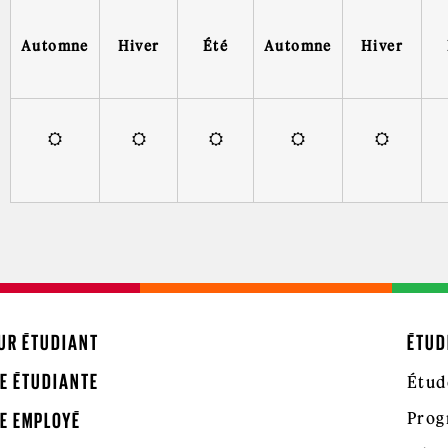
Automne
Hiver
Été
Automne
Hiver
UR ÉTUDIANT
ÉTUD
E ÉTUDIANTE
Étud
Prog
E EMPLOYÉ