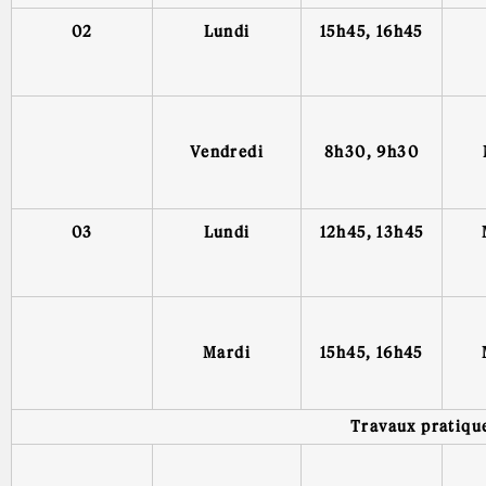
02
Lundi
15h45, 16h45
Vendredi
8h30, 9h30
03
Lundi
12h45, 13h45
Mardi
15h45, 16h45
Travaux pratiqu