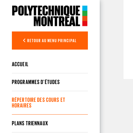
Aller au contenu principal
RETOUR AU MENU PRINCIPAL
ACCUEIL
PROGRAMMES D'ÉTUDES
RÉPERTOIRE DES COURS ET
HORAIRES
PLANS TRIENNAUX