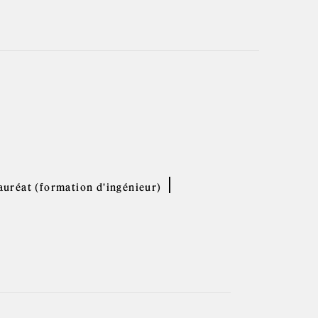
uréat (formation d'ingénieur)