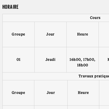
HORAIRE
Cours
Groupe
Jour
Heure
01
Jeudi
16h00, 17h00,
18h00
Travaux pratiqu
Groupe
Jour
Heure