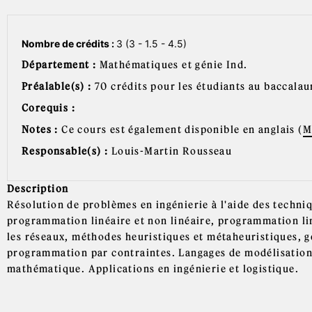
Nombre de crédits :
3 (3 - 1.5 - 4.5)
Département :
Mathématiques et génie Ind.
Préalable(s) :
70 crédits pour les étudiants au baccalau
Corequis :
Notes :
Ce cours est également disponible en anglais (
M
Responsable(s) :
Louis-Martin Rousseau
Description
Résolution de problèmes en ingénierie à l'aide des techniq
programmation linéaire et non linéaire, programmation lin
les réseaux, méthodes heuristiques et métaheuristiques, 
programmation par contraintes. Langages de modélisation.
mathématique. Applications en ingénierie et logistique.