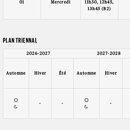
01
Mercredi
11h30, 12h45,
13h45 (B2)
PLAN TRIENNAL
2026-2027
2027-2028
Automne
Hiver
Été
Automne
Hiver
-
-
-