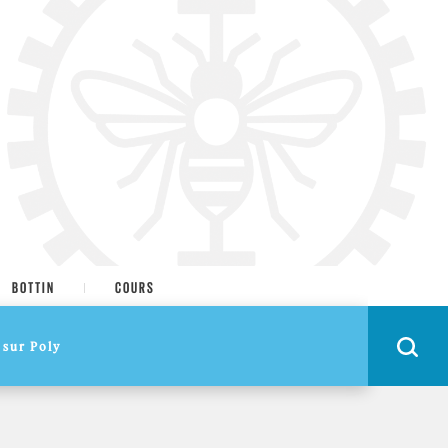
BOTTIN
COURS