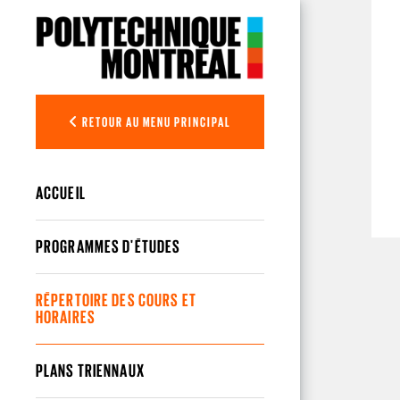
Aller au contenu principal
RETOUR AU MENU PRINCIPAL
ACCUEIL
PROGRAMMES D'ÉTUDES
RÉPERTOIRE DES COURS ET
HORAIRES
PLANS TRIENNAUX