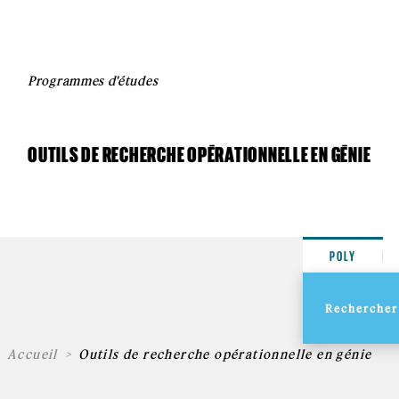
Programmes d'études
OUTILS DE RECHERCHE OPÉRATIONNELLE EN GÉNIE
POLY
Accueil
Outils de recherche opérationnelle en génie