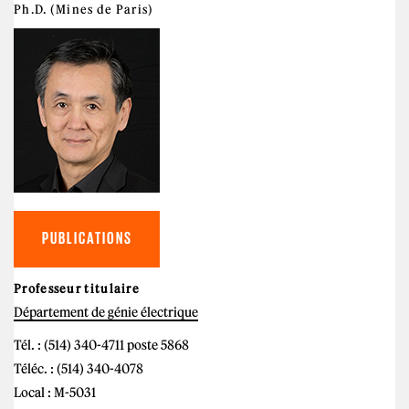
Ph.D. (Mines de Paris)
PUBLICATIONS
Professeur titulaire
Département de génie électrique
Tél. : (514) 340-4711 poste 5868
Téléc. : (514) 340-4078
Local : M-5031