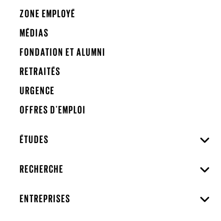
ZONE EMPLOYÉ
MÉDIAS
FONDATION ET ALUMNI
RETRAITÉS
URGENCE
OFFRES D'EMPLOI
ÉTUDES
RECHERCHE
ENTREPRISES