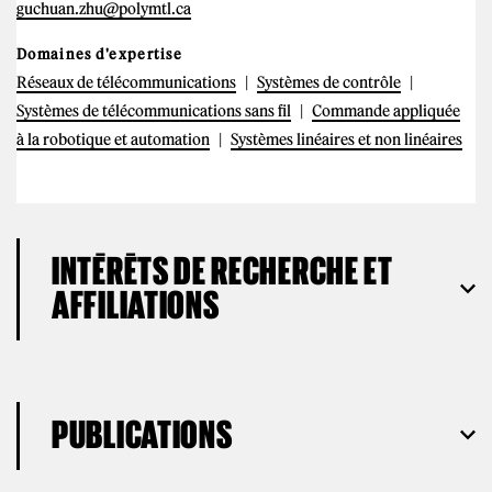
guchuan.zhu@polymtl.ca
Domaines d'expertise
Réseaux de télécommunications
Systèmes de contrôle
Systèmes de télécommunications sans fil
Commande appliquée
à la robotique et automation
Systèmes linéaires et non linéaires
INTÉRÊTS DE RECHERCHE ET
AFFILIATIONS
PUBLICATIONS