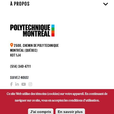
À PROPOS
2500, CHEMIN DE POLYTECHNIQUE
MONTRÉAL (QUÉBEC)
H3T 1J4
(514) 340-4711
SUIVEZ-NOUS!
Ce site Web utilise des témoins (cookies) sur votre appareil. En continuant de
naviguer sur ce site, vous en acceptez les conditions d'utilisation.
FAIRE UN DON
J'ai compris
En savoir plus