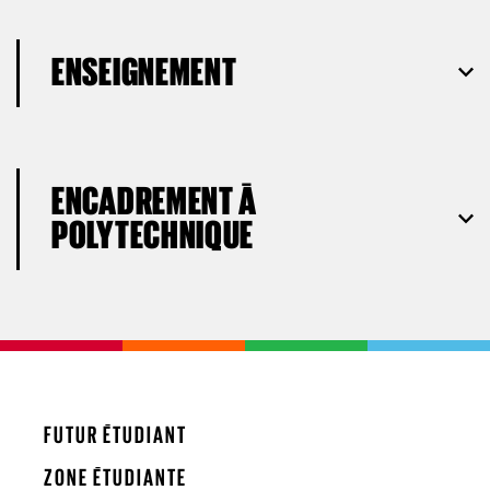
ENSEIGNEMENT
ENCADREMENT À
POLYTECHNIQUE
FUTUR ÉTUDIANT
ZONE ÉTUDIANTE