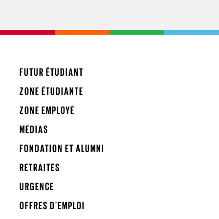
FUTUR ÉTUDIANT
ZONE ÉTUDIANTE
ZONE EMPLOYÉ
MÉDIAS
FONDATION ET ALUMNI
RETRAITÉS
URGENCE
OFFRES D'EMPLOI