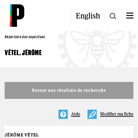
Aller au contenu principal
English
Répertoire des expertises
VÉTEL, JÉRÔME
Retour aux résultats de recherche
Aide
Modifier ma fiche
JÉRÔME VÉTEL