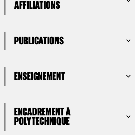
AFFILIATIONS
PUBLICATIONS
ENSEIGNEMENT
ENCADREMENT À
POLYTECHNIQUE