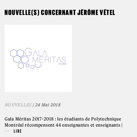
NOUVELLE(S) CONCERNANT JÉRÔME VÉTEL
NOUVELLES
| 24 Mai 2018
Gala Méritas 2017-2018 : les étudiants de Polytechnique
Montréal récompensent 44 enseignantes et enseignants |
LIRE