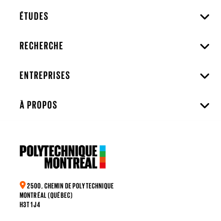
ÉTUDES
RECHERCHE
ENTREPRISES
À PROPOS
2500, CHEMIN DE POLYTECHNIQUE
MONTRÉAL (QUÉBEC)
H3T 1J4