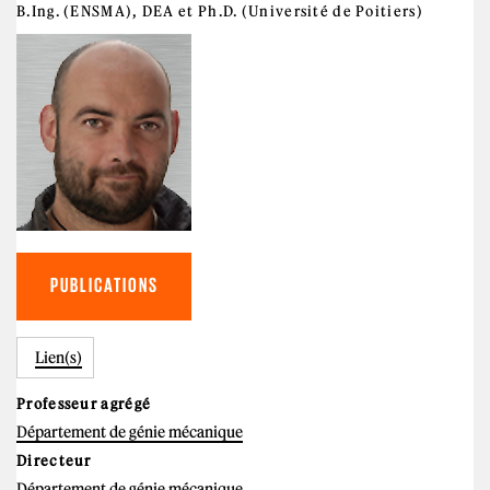
B.Ing. (ENSMA), DEA et Ph.D. (Université de Poitiers)
PUBLICATIONS
Lien(s)
Professeur agrégé
Département de génie mécanique
Directeur
Département de génie mécanique