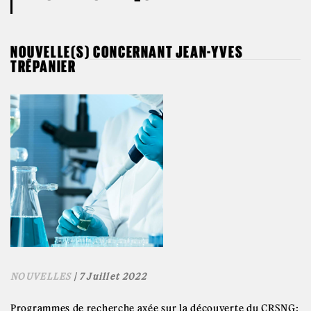
NOUVELLE(S) CONCERNANT JEAN-YVES
TRÉPANIER
NOUVELLES
| 7 Juillet 2022
Programmes de recherche axée sur la découverte du CRSNG: