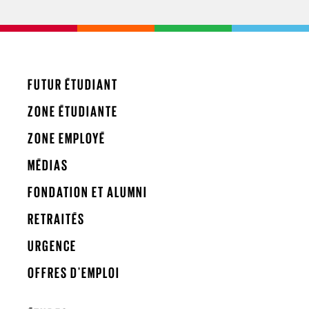
FUTUR ÉTUDIANT
ZONE ÉTUDIANTE
ZONE EMPLOYÉ
MÉDIAS
FONDATION ET ALUMNI
RETRAITÉS
URGENCE
OFFRES D'EMPLOI