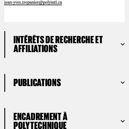
jean-yves.trepanier@polymtl.ca
INTÉRÊTS DE RECHERCHE ET
AFFILIATIONS
PUBLICATIONS
ENCADREMENT À
POLYTECHNIQUE