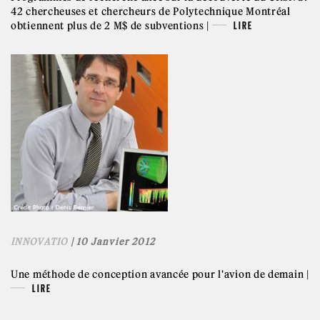
42 chercheuses et chercheurs de Polytechnique Montréal
obtiennent plus de 2 M$ de subventions |
LIRE
INNOVATIO
| 10 Janvier 2012
Une méthode de conception avancée pour l'avion de demain |
LIRE