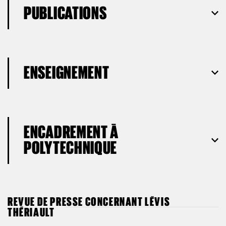
PUBLICATIONS
ENSEIGNEMENT
ENCADREMENT À
POLYTECHNIQUE
REVUE DE PRESSE CONCERNANT LÉVIS
THÉRIAULT