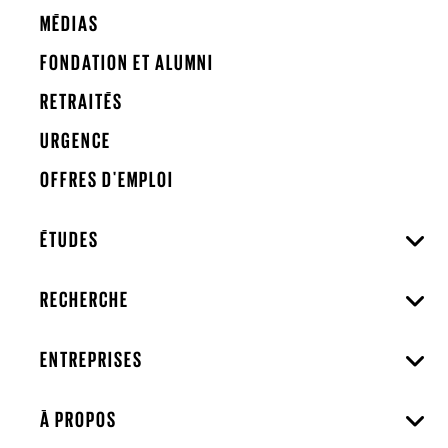
MÉDIAS
FONDATION ET ALUMNI
RETRAITÉS
URGENCE
OFFRES D'EMPLOI
ÉTUDES
RECHERCHE
ENTREPRISES
À PROPOS