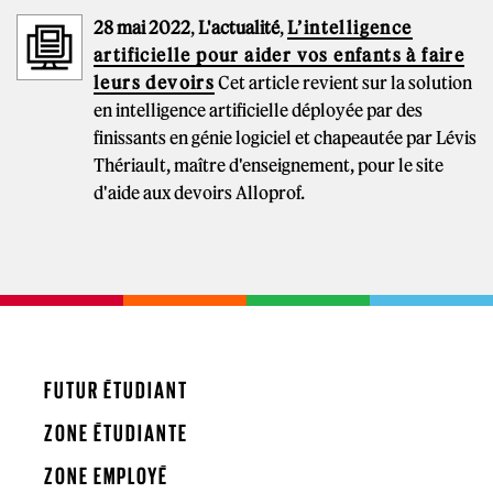
28 mai 2022
,
L'actualité
,
L’intelligence
artificielle pour aider vos enfants à faire
leurs devoirs
Cet article revient sur la solution
en intelligence artificielle déployée par des
finissants en génie logiciel et chapeautée par Lévis
Thériault, maître d'enseignement, pour le site
d'aide aux devoirs Alloprof.
FUTUR ÉTUDIANT
ZONE ÉTUDIANTE
ZONE EMPLOYÉ