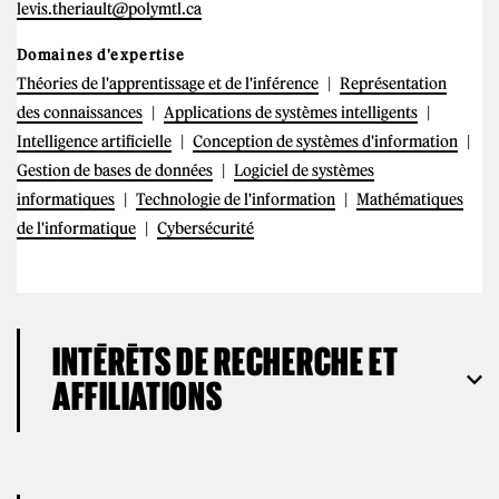
levis.theriault@polymtl.ca
Domaines d'expertise
Théories de l'apprentissage et de l'inférence
Représentation
des connaissances
Applications de systèmes intelligents
Intelligence artificielle
Conception de systèmes d'information
Gestion de bases de données
Logiciel de systèmes
informatiques
Technologie de l'information
Mathématiques
de l'informatique
Cybersécurité
INTÉRÊTS DE RECHERCHE ET
AFFILIATIONS