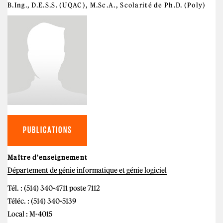
B.Ing., D.E.S.S. (UQAC), M.Sc.A., Scolarité de Ph.D. (Poly)
PUBLICATIONS
Maître d'enseignement
Département de génie informatique et génie logiciel
Tél. : (514) 340-4711 poste 7112
Téléc. : (514) 340-5139
Local : M-4015