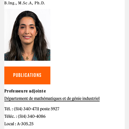
B.Ing., M.Sc.A, Ph.D.
PUBLICATIONS
Professeure adjointe
Département de mathématiques et de génie industriel
Tél. : (514) 340-4711 poste 5927
Téléc. : (514) 340-4086
Local : A-305.25