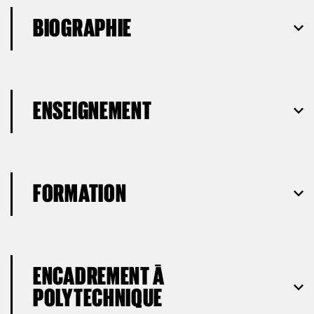
BIOGRAPHIE
ENSEIGNEMENT
FORMATION
ENCADREMENT À
POLYTECHNIQUE