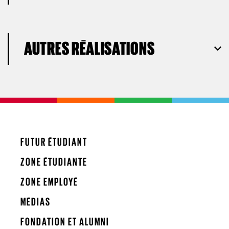
AUTRES RÉALISATIONS
FUTUR ÉTUDIANT
ZONE ÉTUDIANTE
ZONE EMPLOYÉ
MÉDIAS
FONDATION ET ALUMNI