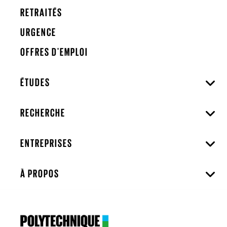
RETRAITÉS
URGENCE
OFFRES D'EMPLOI
ÉTUDES
RECHERCHE
ENTREPRISES
À PROPOS