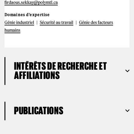
firdaous.sekkay@polymtl.ca
Domaines d'expertise
Génie industriel
Sécurité au travail
Génie des facteurs
humains
INTÉRÊTS DE RECHERCHE ET
AFFILIATIONS
PUBLICATIONS