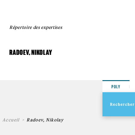
Répertoire des expertises
RADOEV, NIKOLAY
POLY
Accueil
Radoev, Nikolay