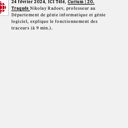
24 février 2024
,
ICI Télé
,
Curium | 20.
Traqués
Nikolay Radoev, professeur au
Département de génie informatique et génie
logiciel, explique le fonctionnement des
traceurs (à 9 min.).