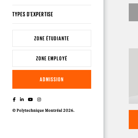
TYPES D'EXPERTISE
ZONE ÉTUDIANTE
ZONE EMPLOYÉ
ADMISSION
© Polytechnique Montréal 2026.