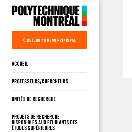
Aller au contenu principal
RETOUR AU MENU PRINCIPAL
ACCUEIL
PROFESSEURS/CHERCHEURS
UNITÉS DE RECHERCHE
PROJETS DE RECHERCHE
DISPONIBLES AUX ÉTUDIANTS DES
ÉTUDES SUPÉRIEURES