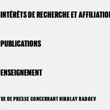
INTÉRÊTS DE RECHERCHE ET AFFILIATI
PUBLICATIONS
ENSEIGNEMENT
VUE DE PRESSE CONCERNANT NIKOLAY RADOEV