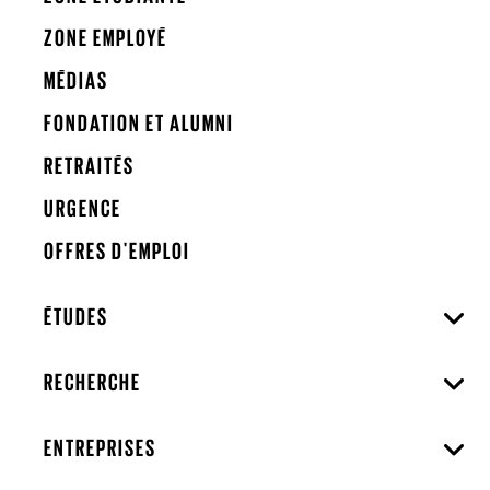
ZONE EMPLOYÉ
MÉDIAS
FONDATION ET ALUMNI
RETRAITÉS
URGENCE
OFFRES D'EMPLOI
ÉTUDES
RECHERCHE
ENTREPRISES