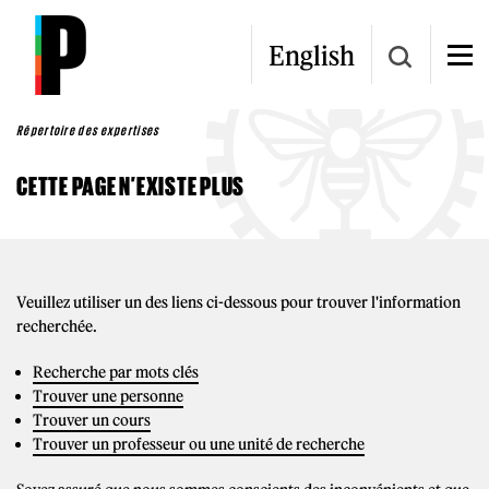
Aller au contenu principal
English
Répertoire des expertises
CETTE PAGE N’EXISTE PLUS
Veuillez utiliser un des liens ci-dessous pour trouver l'information
recherchée.
Recherche par mots clés
Trouver une personne
Trouver un cours
Trouver un professeur ou une unité de recherche