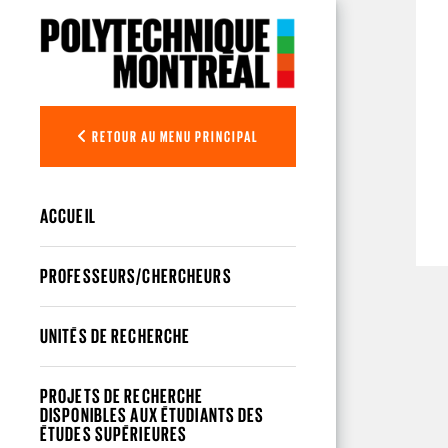
Aller au contenu principal
RETOUR AU MENU PRINCIPAL
ACCUEIL
PROFESSEURS/CHERCHEURS
UNITÉS DE RECHERCHE
PROJETS DE RECHERCHE
DISPONIBLES AUX ÉTUDIANTS DES
ÉTUDES SUPÉRIEURES