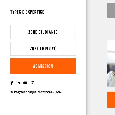
TYPES D'EXPERTISE
ZONE ÉTUDIANTE
ZONE EMPLOYÉ
ADMISSION
© Polytechnique Montréal 2026.