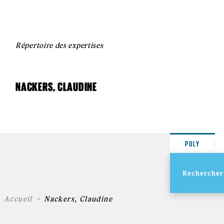
Répertoire des expertises
NACKERS, CLAUDINE
POLY
Accueil
Nackers, Claudine