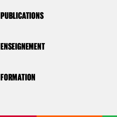
PUBLICATIONS
ENSEIGNEMENT
FORMATION