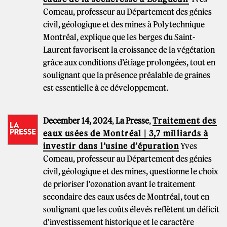
Comeau, professeur au Département des génies
civil, géologique et des mines à Polytechnique
Montréal, explique que les berges du Saint-
Laurent favorisent la croissance de la végétation
grâce aux conditions d’étiage prolongées, tout en
soulignant que la présence préalable de graines
est essentielle à ce développement.
December 14, 2024
,
La Presse
,
Traitement des
eaux usées de Montréal | 3,7 milliards à
investir dans l’usine d’épuration
Yves
Comeau, professeur au Département des génies
civil, géologique et des mines, questionne le choix
de prioriser l'ozonation avant le traitement
secondaire des eaux usées de Montréal, tout en
soulignant que les coûts élevés reflètent un déficit
d'investissement historique et le caractère