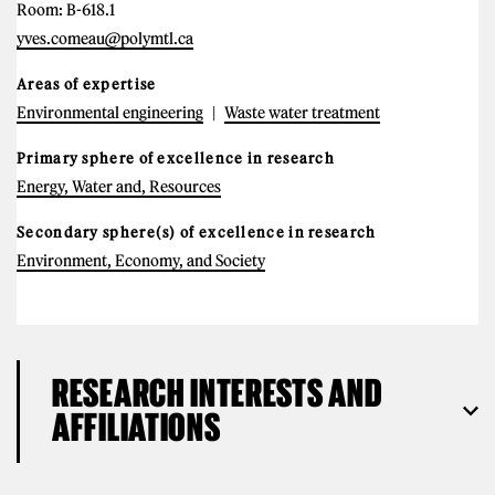
Room: B-618.1
yves.comeau@polymtl.ca
Areas of expertise
Environmental engineering
Waste water treatment
Primary sphere of excellence in research
Energy, Water and, Resources
Secondary sphere(s) of excellence in research
Environment, Economy, and Society
RESEARCH INTERESTS AND
AFFILIATIONS