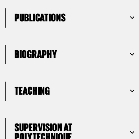
PUBLICATIONS
BIOGRAPHY
TEACHING
SUPERVISION AT
POLYTECHNIQUE