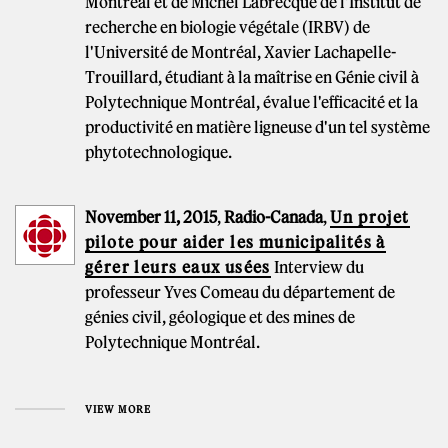
Montréal et de Michel Labrecque de l'Institut de
recherche en biologie végétale (IRBV) de
l'Université de Montréal, Xavier Lachapelle-
Trouillard, étudiant à la maîtrise en Génie civil à
Polytechnique Montréal, évalue l'efficacité et la
productivité en matière ligneuse d'un tel système
phytotechnologique.
November 11, 2015
,
Radio-Canada
,
Un projet
pilote pour aider les municipalités à
gérer leurs eaux usées
Interview du
professeur Yves Comeau du département de
génies civil, géologique et des mines de
Polytechnique Montréal.
VIEW MORE