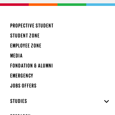
PROPECTIVE STUDENT
STUDENT ZONE
EMPLOYEE ZONE
MEDIA
FONDATION & ALUMNI
EMERGENCY
JOBS OFFERS
STUDIES