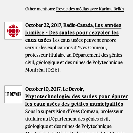
Other mentions:
Revue des médias avec Karima Brikh
October 22, 2017
,
Radio-Canada
,
Les années
lumière - Des saules pour recycler les
eaux usées
Les eaux usées peuvent encore
servir : les explications d'Yves Comeau,
professeur titulaire au Département des génies
civil, géologique et des mines de Polytechnique
Montréal (0:26).
October 10, 2017
,
Le Devoir
,
Phytotechnologie: des saules pour épurer
les eaux usées des petites municipalités
Sous la supervision d'Yves Comeau, professeur
titulaire au Département des génies civil,
géologique et des mines de Polytechnique