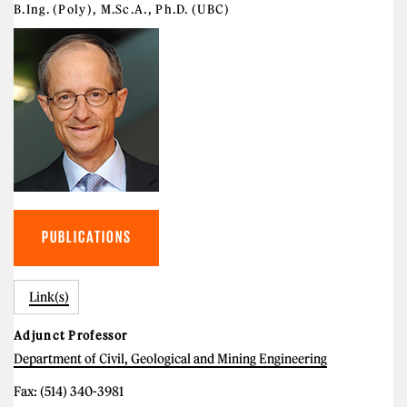
B.Ing. (Poly), M.Sc.A., Ph.D. (UBC)
PUBLICATIONS
Link(s)
Adjunct Professor
Department of Civil, Geological and Mining Engineering
Fax: (514) 340-3981