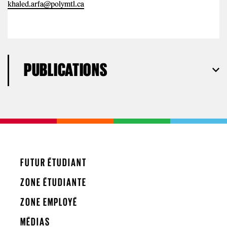
khaled.arfa@polymtl.ca
PUBLICATIONS
FUTUR ÉTUDIANT
ZONE ÉTUDIANTE
ZONE EMPLOYÉ
MÉDIAS