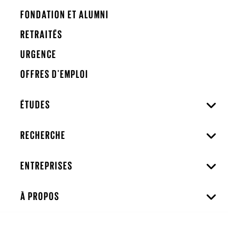
FONDATION ET ALUMNI
RETRAITÉS
URGENCE
OFFRES D'EMPLOI
ÉTUDES
RECHERCHE
ENTREPRISES
À PROPOS