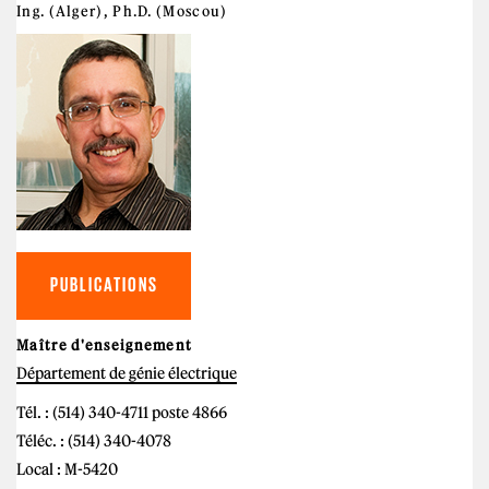
Ing. (Alger), Ph.D. (Moscou)
PUBLICATIONS
Maître d'enseignement
Département de génie électrique
Tél. : (514) 340-4711 poste 4866
Téléc. : (514) 340-4078
Local : M-5420