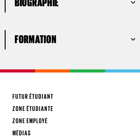
BIOGRAPHIE
FORMATION
FUTUR ÉTUDIANT
ZONE ÉTUDIANTE
ZONE EMPLOYÉ
MÉDIAS