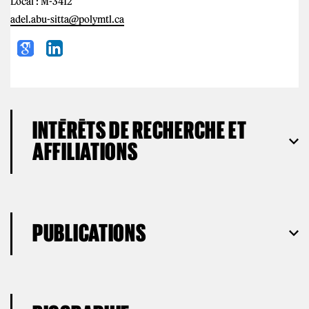
Local : M-3412
adel.abu-sitta@polymtl.ca
INTÉRÊTS DE RECHERCHE ET
AFFILIATIONS
PUBLICATIONS