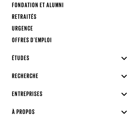
FONDATION ET ALUMNI
RETRAITÉS
URGENCE
OFFRES D'EMPLOI
ÉTUDES
RECHERCHE
ENTREPRISES
À PROPOS