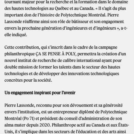
tournant majeur pour la recherche et la formation dans le domaine
des hautes technologies au Québec et au Canada. « Il s’agit du plus
important don de l’histoire de Polytechnique Montréal. Pierre
Lassonde réaffirme ainsi son rôle de bâtisseur et son engagement
envers la prochaine génération d’ingénieures et d’ingénieurs », a-t-
elle indiqué.
Cette contribution, qui s’inscrit dans le cadre de la campagne
philanthropique ÇA SE PENSE À POLY, permettra la création d’un
nouvel institut de recherche de calibre international ayant pour
double mission de former les talents dans le secteur des hautes
technologies et de développer des innovations technologiques
concrètes pour la société.
Un engagement inspirant pour l’avenir
Pierre Lassonde, reconnu pour son dévouement et sa générosité
envers l'institution, est un entrepreneur diplômé de Polytechnique
Montréal (Po 71) et président du conseil d’administration de son
alma mater depuis 2020. Philanthrope actif au Canada et aux États-
Unis, il s’implique dans les secteurs de l’éducation et des arts ainsi