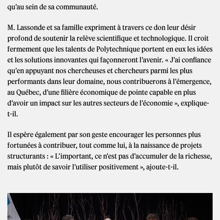
qu’au sein de sa communauté.
M. Lassonde et sa famille expriment à travers ce don leur désir
profond de soutenir la relève scientifique et technologique. Il croit
fermement que les talents de Polytechnique portent en eux les idées
et les solutions innovantes qui façonneront l’avenir. « J’ai confiance
qu’en appuyant nos chercheuses et chercheurs parmi les plus
performants dans leur domaine, nous contribuerons à l’émergence,
au Québec, d’une filière économique de pointe capable en plus
d’avoir un impact sur les autres secteurs de l’économie », explique-
t-il.
Il espère également par son geste encourager les personnes plus
fortunées à contribuer, tout comme lui, à la naissance de projets
structurants : « L’important, ce n’est pas d’accumuler de la richesse,
mais plutôt de savoir l’utiliser positivement », ajoute-t-il.