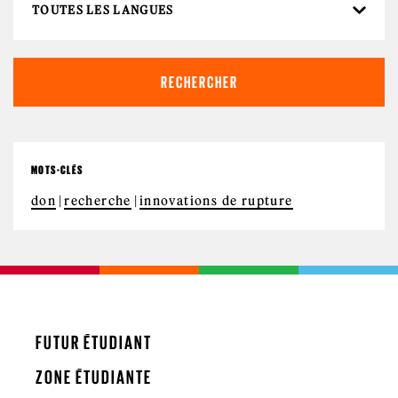
MOTS-CLÉS
don
recherche
innovations de rupture
FUTUR ÉTUDIANT
ZONE ÉTUDIANTE