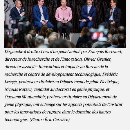
De gauche à droite : Lors d'un panel animé par François Bertrand,
directeur de la recherche et de l'innovation, Olivier Grenier,
directeur associé - Innovations et impacts au Bureau de la
recherche et centre de développement technologique, Frédéric
Lesage, professeur titulaire au Département de génie électrique,
Nicolas Rotaru, candidat au doctorat en génie physique, et
Oussama Moutanabbir, professeur titulaire au Département de
génie physique, ont échangé sur les apports potentiels de l'institut
pour les innovations de rupture dans le domaine des hautes
technologies. (Photo : Éric Carrière)