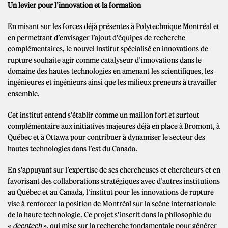
Un levier pour l’innovation et la formation
En misant sur les forces déjà présentes à Polytechnique Montréal et
en permettant d’envisager l’ajout d’équipes de recherche
complémentaires, le nouvel institut spécialisé en innovations de
rupture souhaite agir comme catalyseur d’innovations dans le
domaine des hautes technologies en amenant les scientifiques, les
ingénieures et ingénieurs ainsi que les milieux preneurs à travailler
ensemble.
Cet institut entend s’établir comme un maillon fort et surtout
complémentaire aux initiatives majeures déjà en place à Bromont, à
Québec et à Ottawa pour contribuer à dynamiser le secteur des
hautes technologies dans l’est du Canada.
En s’appuyant sur l’expertise de ses chercheuses et chercheurs et en
favorisant des collaborations stratégiques avec d’autres institutions
au Québec et au Canada, l’institut pour les innovations de rupture
vise à renforcer la position de Montréal sur la scène internationale
de la haute technologie. Ce projet s’inscrit dans la philosophie du
«
deeptech
», qui mise sur la recherche fondamentale pour générer