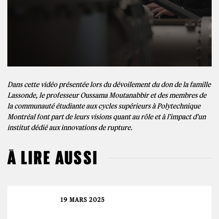
Dans cette vidéo présentée lors du dévoilement du don de la famille
Lassonde, le professeur Oussama Moutanabbir et des membres de
la communauté étudiante aux cycles supérieurs à Polytechnique
Montréal font part de leurs visions quant au rôle et à l'impact d'un
institut dédié aux innovations de rupture.
À LIRE AUSSI
19 MARS 2025