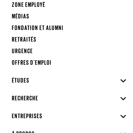
ZONE EMPLOYÉ
MÉDIAS
FONDATION ET ALUMNI
RETRAITÉS
URGENCE
OFFRES D'EMPLOI
ÉTUDES
RECHERCHE
ENTREPRISES