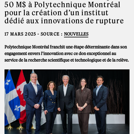
50 M$ à Polytechnique Montréal
pour la création d’un institut
dédié aux innovations de rupture
17 MARS 2025
- SOURCE :
NOUVELLES
Polytechnique Montréal franchit une étape déterminante dans son
engagement envers l’innovation avec ce don exceptionnel au
service de la recherche scientifique et technologique et de la relève.