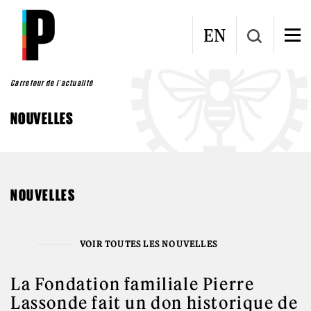
Aller au contenu principal
EN
Carrefour de l'actualité
NOUVELLES
NOUVELLES
VOIR TOUTES LES NOUVELLES
La Fondation familiale Pierre
Lassonde fait un don historique de