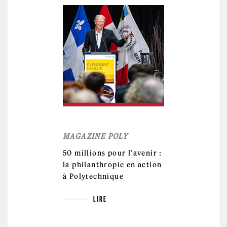
MAGAZINE POLY
50 millions pour l’avenir :
la philanthropie en action
à Polytechnique
LIRE