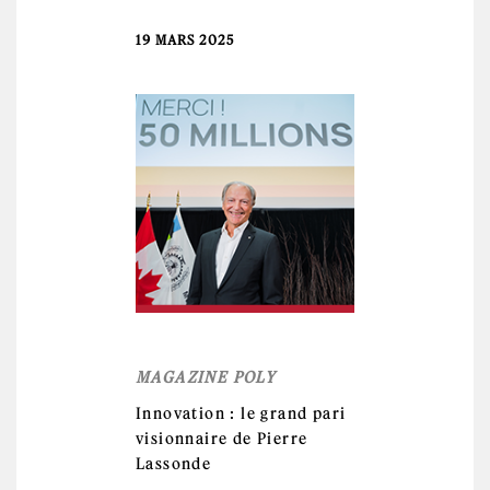
19 MARS 2025
MAGAZINE POLY
Innovation : le grand pari
visionnaire de Pierre
Lassonde