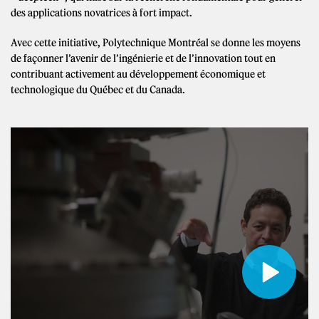
des applications novatrices à fort impact.
Avec cette initiative, Polytechnique Montréal se donne les moyens
de façonner l’avenir de l’ingénierie et de l’innovation tout en
contribuant activement au développement économique et
technologique du Québec et du Canada.