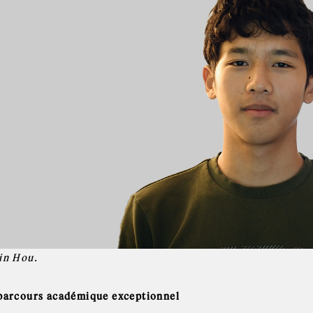
in Hou.
parcours académique exceptionnel