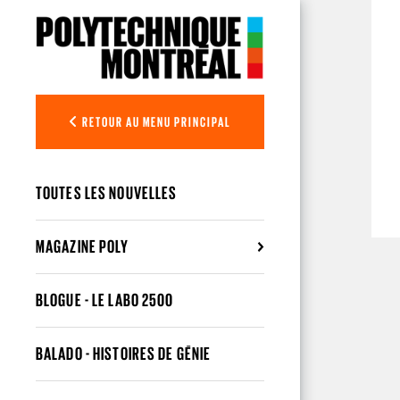
Aller au contenu principal
RETOUR AU MENU PRINCIPAL
TOUTES LES NOUVELLES
MAGAZINE POLY
BLOGUE - LE LABO 2500
BALADO - HISTOIRES DE GÉNIE