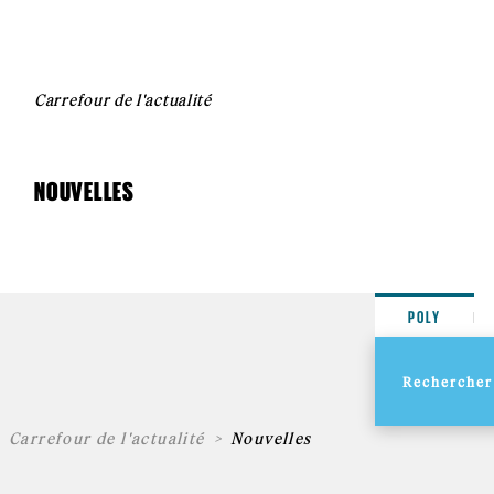
Carrefour de l'actualité
NOUVELLES
POLY
Carrefour de l'actualité
Nouvelles