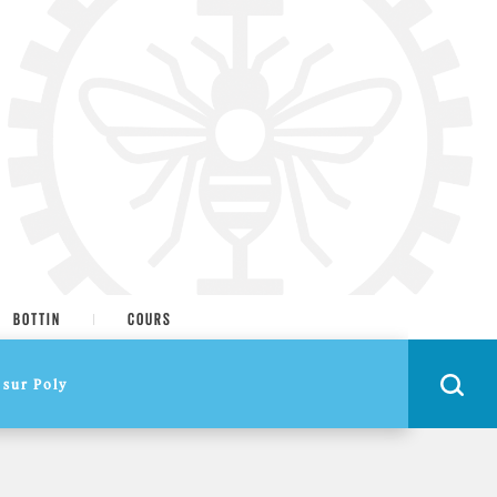
BOTTIN
COURS