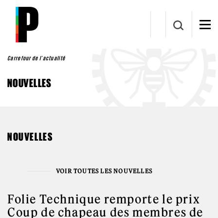
Aller au contenu principal
Carrefour de l'actualité
NOUVELLES
NOUVELLES
VOIR TOUTES LES NOUVELLES
Folie Technique remporte le prix
Coup de chapeau des membres de