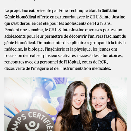
Le projet lauréat présenté par Folie Technique était la
Semaine
Génie biomédical
offerte en partenariat avec le CHU Sainte-Justine
qui s'est déroulée cet été pour les adolescents de 14 à 17 ans.
Pendant une semaine, le CHU Sainte-Justine ouvre ses portes aux
adolescents pour leur permettre de découvrir l'univers fascinant du
génie biomédical. Domaine interdisciplinaire regroupant à la fois la
médecine, la biologie, l'ingénierie et la physique, les jeunes ont
l'occasion de réaliser plusieurs activités : accès à des laboratoires,
rencontres avec du personnel de l'Hôpital, cours de RCR,
découverte de l'imagerie et de l'instrumentation médicales.