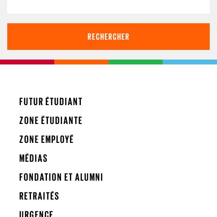
FUTUR ÉTUDIANT
ZONE ÉTUDIANTE
ZONE EMPLOYÉ
MÉDIAS
FONDATION ET ALUMNI
RETRAITÉS
URGENCE