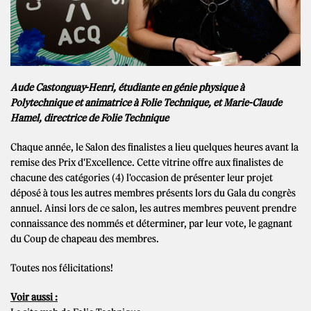
Aude Castonguay-Henri, étudiante en génie physique à
Polytechnique et animatrice à Folie Technique, et Marie-Claude
Hamel, directrice de Folie Technique
Chaque année, le Salon des finalistes a lieu quelques heures avant la
remise des Prix d'Excellence. Cette vitrine offre aux finalistes de
chacune des catégories (4) l'occasion de présenter leur projet
déposé à tous les autres membres présents lors du Gala du congrès
annuel. Ainsi lors de ce salon, les autres membres peuvent prendre
connaissance des nommés et déterminer, par leur vote, le gagnant
du Coup de chapeau des membres.
Toutes nos félicitations!
Voir aussi :