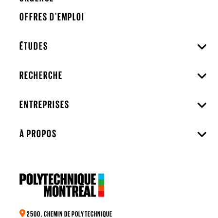
OFFRES D'EMPLOI
ÉTUDES
RECHERCHE
ENTREPRISES
À PROPOS
2500, CHEMIN DE POLYTECHNIQUE