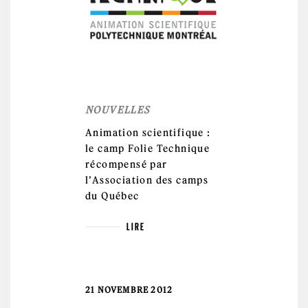
NOUVELLES
Animation scientifique :
le camp Folie Technique
récompensé par
l’Association des camps
du Québec
LIRE
21 NOVEMBRE 2012