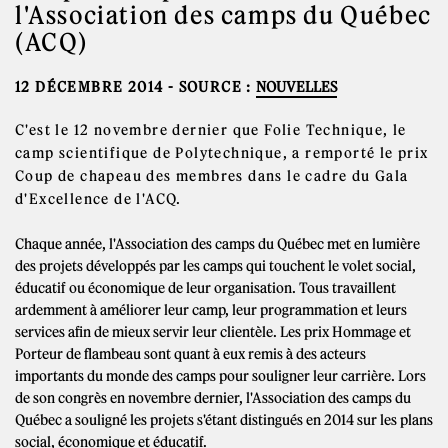
l'Association des camps du Québec
(ACQ)
12 DÉCEMBRE 2014
- SOURCE :
NOUVELLES
C'est le 12 novembre dernier que Folie Technique, le
camp scientifique de Polytechnique, a remporté le prix
Coup de chapeau des membres dans le cadre du Gala
d'Excellence de l'ACQ.
Chaque année, l'Association des camps du Québec met en lumière
des projets développés par les camps qui touchent le volet social,
éducatif ou économique de leur organisation. Tous travaillent
ardemment à améliorer leur camp, leur programmation et leurs
services afin de mieux servir leur clientèle. Les prix Hommage et
Porteur de flambeau sont quant à eux remis à des acteurs
importants du monde des camps pour souligner leur carrière. Lors
de son congrès en novembre dernier, l'Association des camps du
Québec a souligné les projets s'étant distingués en 2014 sur les plans
social, économique et éducatif.