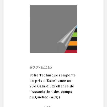
NOUVELLES
Folie Technique remporte
un prix d'Excellence au
23e Gala d'Excellence de
l'Association des camps
du Québec (ACQ)