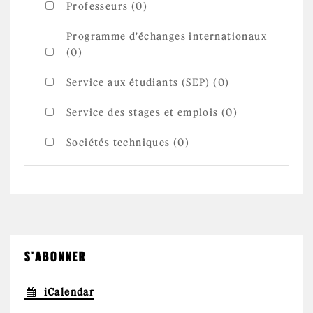
Professeurs (0)
Programme d'échanges internationaux
(0)
Service aux étudiants (SEP) (0)
Service des stages et emplois (0)
Sociétés techniques (0)
S'ABONNER
iCalendar