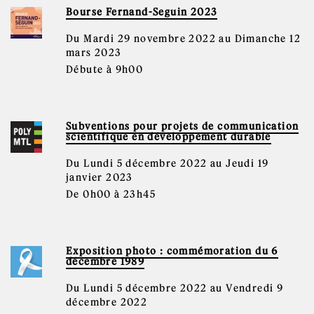
Bourse Fernand-Seguin 2023
Du Mardi 29 novembre 2022 au Dimanche 12
mars 2023
Débute à 9h00
Subventions pour projets de communication
scientifique en développement durable
Du Lundi 5 décembre 2022 au Jeudi 19
janvier 2023
De 0h00 à 23h45
Exposition photo : commémoration du 6
décembre 1989
Du Lundi 5 décembre 2022 au Vendredi 9
décembre 2022