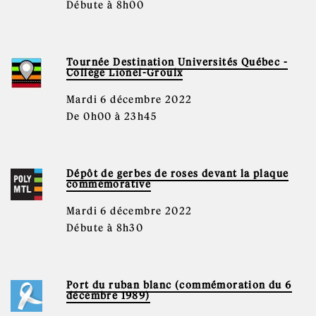
Débute à 8h00
Tournée Destination Universités Québec -
Collège Lionel-Groulx
Mardi 6 décembre 2022
De 0h00 à 23h45
Dépôt de gerbes de roses devant la plaque
commémorative
Mardi 6 décembre 2022
Débute à 8h30
Port du ruban blanc (commémoration du 6
décembre 1989)