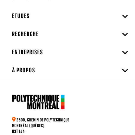
ÉTUDES
RECHERCHE
ENTREPRISES
À PROPOS
2500, CHEMIN DE POLYTECHNIQUE
MONTRÉAL (QUÉBEC)
H3T 1J4