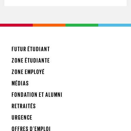
FUTUR ÉTUDIANT
ZONE ÉTUDIANTE
ZONE EMPLOYÉ
MÉDIAS
FONDATION ET ALUMNI
RETRAITÉS
URGENCE
OFFRES D'EMPLOI