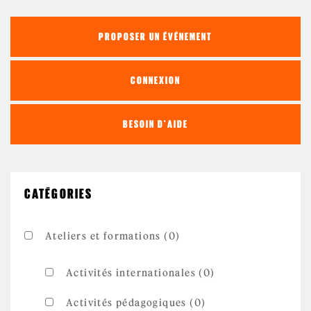
PROPOSER UN ÉVÉNEMENT
CONNEXION
BESOIN D'AIDE
CATÉGORIES
Ateliers et formations (0)
Activités internationales (0)
Activités pédagogiques (0)