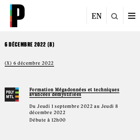
Aller au contenu principal
CALENDRIER
EN
6 DÉCEMBRE 2022 (8)
(X) 6 décembre 2022
Formation Mégadonnées et techniques
avancées démystifiées
Du Jeudi 1 septembre 2022 au Jeudi 8
décembre 2022
Débute à 12h00