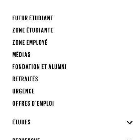
FUTUR ÉTUDIANT
ZONE ÉTUDIANTE
ZONE EMPLOYÉ
MÉDIAS
FONDATION ET ALUMNI
RETRAITÉS
URGENCE
OFFRES D'EMPLOI
ÉTUDES