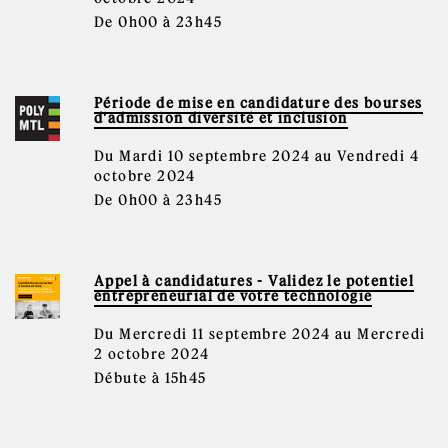
De 0h00 à 23h45
Période de mise en candidature des bourses
d'admission diversité et inclusion
Du Mardi 10 septembre 2024 au Vendredi 4
octobre 2024
De 0h00 à 23h45
Appel à candidatures - Validez le potentiel
entrepreneurial de votre technologie
Du Mercredi 11 septembre 2024 au Mercredi
2 octobre 2024
Débute à 15h45