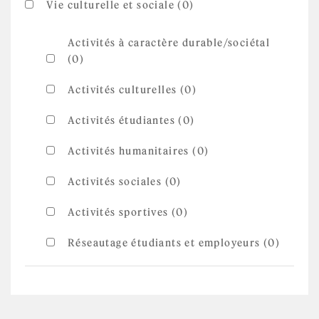
Vie culturelle et sociale (0)
Activités à caractère durable/sociétal
(0)
Activités culturelles (0)
Activités étudiantes (0)
Activités humanitaires (0)
Activités sociales (0)
Activités sportives (0)
Réseautage étudiants et employeurs (0)