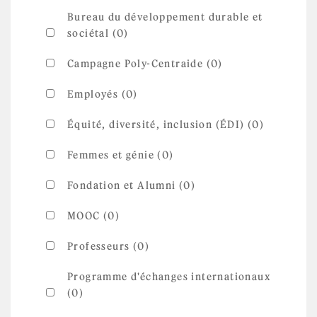
Bureau du développement durable et
sociétal (0)
Campagne Poly-Centraide (0)
Employés (0)
Équité, diversité, inclusion (ÉDI) (0)
Femmes et génie (0)
Fondation et Alumni (0)
MOOC (0)
Professeurs (0)
Programme d'échanges internationaux
(0)