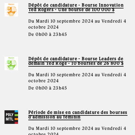
Dépôt de candidature - Bourse Innovation
Ted Rogers - Une bourse de 100 000 $
Du Mardi 10 septembre 2024 au Vendredi 4
octobre 2024
De 0h00 à 23h45
Dépôt de candidature - Bourse Leaders de
demain Ted Roge - 10 bourses de 26 800 $
Du Mardi 10 septembre 2024 au Vendredi 4
octobre 2024
De 0h00 à 23h45
Période de mise en candidature des bourses
d'admission au féminin
Du Mardi 10 septembre 2024 au Vendredi 4
octobre 2024