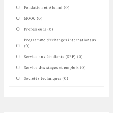
Fondation et Alumni (0)
MOOC (0)
Professeurs (0)
Programme d'échanges internationaux
(0)
Service aux étudiants (SEP) (0)
Service des stages et emplois (0)
Sociétés techniques (0)