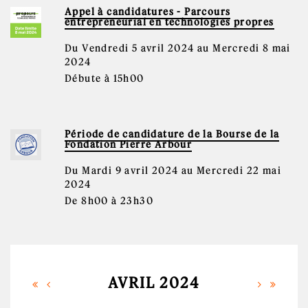
Appel à candidatures - Parcours
entrepreneurial en technologies propres
Du Vendredi 5 avril 2024 au Mercredi 8 mai
2024
Débute à 15h00
Période de candidature de la Bourse de la
Fondation Pierre Arbour
Du Mardi 9 avril 2024 au Mercredi 22 mai
2024
De 8h00 à 23h30
AVRIL 2024