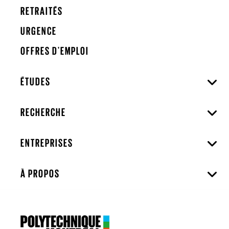
RETRAITÉS
URGENCE
OFFRES D'EMPLOI
ÉTUDES
RECHERCHE
ENTREPRISES
À PROPOS