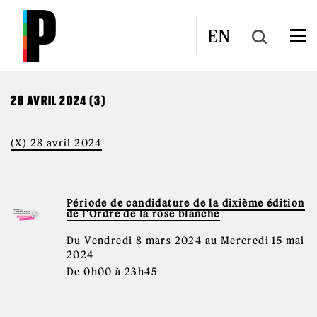
Aller au contenu principal
CALENDRIER
EN
28 AVRIL 2024 (3)
(X) 28 avril 2024
Période de candidature de la dixième édition
de l'Ordre de la rose blanche
Du Vendredi 8 mars 2024 au Mercredi 15 mai
2024
De 0h00 à 23h45