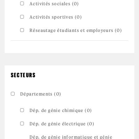
Activités sociales (0)
Activités sportives (0)
Réseautage étudiants et employeurs (0)
SECTEURS
Départements (0)
Dép. de génie chimique (0)
Dép. de génie électrique (0)
Dép. de génie informatique et génie