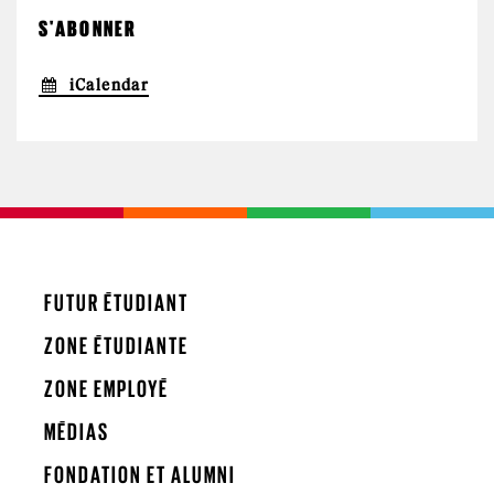
S'ABONNER
iCalendar
FUTUR ÉTUDIANT
ZONE ÉTUDIANTE
ZONE EMPLOYÉ
MÉDIAS
FONDATION ET ALUMNI