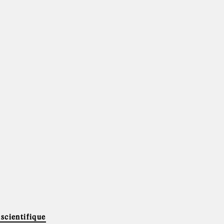
scientifique