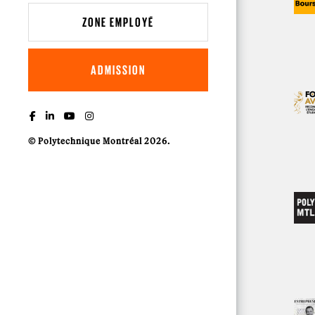
ZONE EMPLOYÉ
ADMISSION
© Polytechnique Montréal 2026.