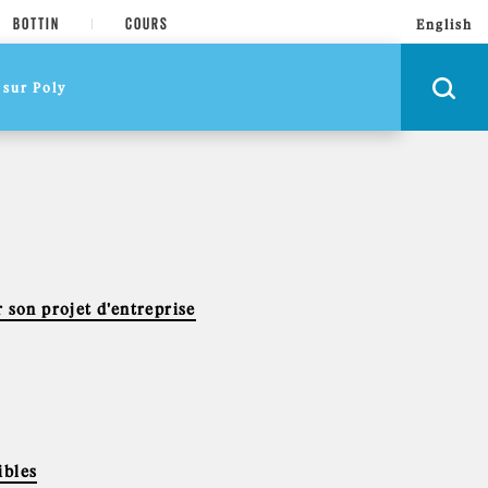
BOTTIN
COURS
English
 son projet d'entreprise
ibles