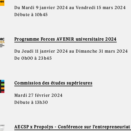
Du Mardi 9 janvier 2024 au Vendredi 15 mars 2024
Débute à 10h45
Programme Forces AVENIR universitaire 2024
Du Jeudi 11 janvier 2024 au Dimanche 31 mars 2024
De 0h00 à 23h45
Commission des études supérieures
Mardi 27 février 2024
Débute à 13h30
AECSP x Propolys - Conférence sur l'entrepreneuriat 