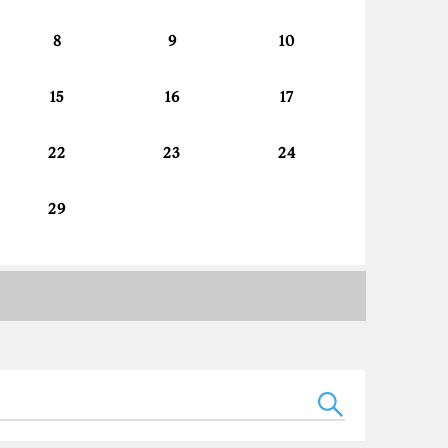
8
9
10
15
16
17
22
23
24
29