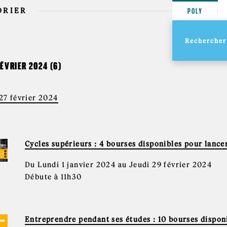
DRIER
POLY
FÉVRIER 2024 (6)
 27 février 2024
Cycles supérieurs : 4 bourses disponibles pour lancer
Du Lundi 1 janvier 2024 au Jeudi 29 février 2024
Débute à 11h30
Entreprendre pendant ses études : 10 bourses dispon