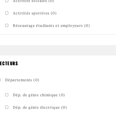
Activités sociales (0)
Activités sportives (0)
Réseautage étudiants et employeurs (0)
ECTEURS
Départements (0)
Dép. de génie chimique (0)
Dép. de génie électrique (0)