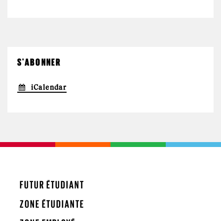
S'ABONNER
iCalendar
FUTUR ÉTUDIANT
ZONE ÉTUDIANTE