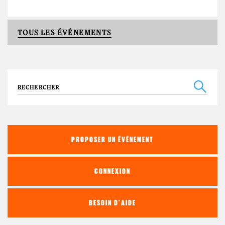
TOUS LES ÉVÉNEMENTS
Recherche
PROPOSER UN ÉVÉNEMENT
CONNEXION
BESOIN D'AIDE