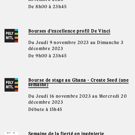
De 8h00 à 23h45
Bourses d'excellence profil De Vinci
Du Jeudi 9 novembre 2023 au Dimanche 3
décembre 2023
De 9h00 à 23h45
Bourse de stage au Ghana - Create Seed (une
semaine)
Du Jeudi 16 novembre 2023 au Mercredi 20
décembre 2023
Débute à 15h45
Semaine de la fierté en ingénierie