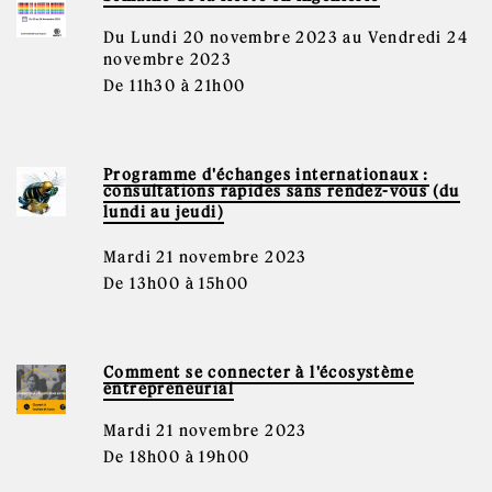
Du Lundi 20 novembre 2023 au Vendredi 24
novembre 2023
De 11h30 à 21h00
Programme d'échanges internationaux :
consultations rapides sans rendez-vous (du
lundi au jeudi)
Mardi 21 novembre 2023
De 13h00 à 15h00
Comment se connecter à l'écosystème
entrepreneurial
Mardi 21 novembre 2023
De 18h00 à 19h00