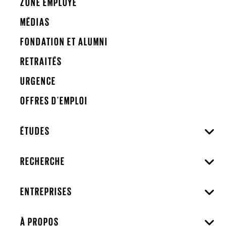
ZONE EMPLOYÉ
MÉDIAS
FONDATION ET ALUMNI
RETRAITÉS
URGENCE
OFFRES D'EMPLOI
ÉTUDES
RECHERCHE
ENTREPRISES
À PROPOS