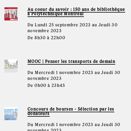
Au coeur du savoir : 150 ans de bibliothèque
à Polytechnique Montréal
Du Lundi 25 septembre 2023 au Jeudi 30
novembre 2023
De 8h30 à 22h00
MOOC | Penser les transports de demain
Du Mercredi 1 novembre 2023 au Jeudi 30
novembre 2023
De 0h00 à 23h45
Concours de bourses - Sélection par les
donateurs
Du Mercredi 1 novembre 2023 au Jeudi 30
novembre 2023