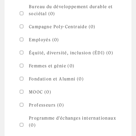
Bureau du développement durable et
sociétal (0)
Campagne Poly-Centraide (0)
Employés (0)
Équité, diversité, inclusion (ÉDI) (0)
Femmes et génie (0)
Fondation et Alumni (0)
MOOC (0)
Professeurs (0)
Programme d'échanges internationaux
(0)