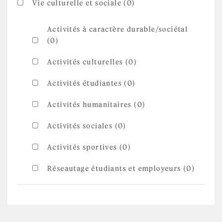
Vie culturelle et sociale (0)
Activités à caractère durable/sociétal
(0)
Activités culturelles (0)
Activités étudiantes (0)
Activités humanitaires (0)
Activités sociales (0)
Activités sportives (0)
Réseautage étudiants et employeurs (0)