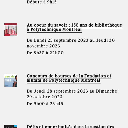
Débute à 9h15
Au coeur du savoir : 150 ans de bibliothèque
à Polytechnique Montréal
Du Lundi 25 septembre 2023 au Jeudi 30
novembre 2023
De 8h30 à 22h00
Concours de bourses de la Fondation et
alumni de Polytechnique Montréal
Du Jeudi 28 septembre 2023 au Dimanche
29 octobre 2023
De 9h00 à 23h45
Défis et opportunités dans la gestion des