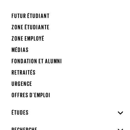
FUTUR ÉTUDIANT
ZONE ÉTUDIANTE
ZONE EMPLOYÉ
MÉDIAS
FONDATION ET ALUMNI
RETRAITÉS
URGENCE
OFFRES D'EMPLOI
ÉTUDES
RECHERCHE