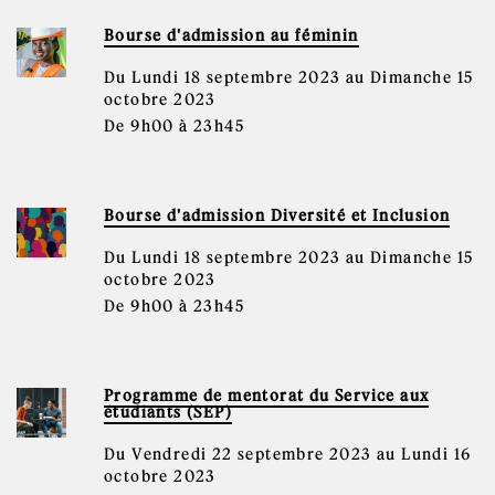
Bourse d'admission au féminin
Du Lundi 18 septembre 2023 au Dimanche 15
octobre 2023
De 9h00 à 23h45
Bourse d'admission Diversité et Inclusion
Du Lundi 18 septembre 2023 au Dimanche 15
octobre 2023
De 9h00 à 23h45
Programme de mentorat du Service aux
étudiants (SEP)
Du Vendredi 22 septembre 2023 au Lundi 16
octobre 2023