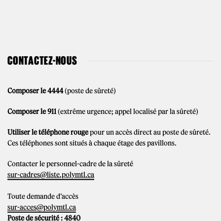
CONTACTEZ-NOUS
Composer le 4444
(poste de sûreté)
Composer le 911
(extrême urgence; appel localisé par la sûreté)
Utiliser le téléphone rouge
pour un accès direct au poste de sûreté.
Ces téléphones sont situés à chaque étage des pavillons.
Contacter le personnel-cadre de la sûreté
sur-cadres@liste.polymtl.ca
Toute demande d’accès
sur-acces@polymtl.ca
Poste de sécurité : 4840