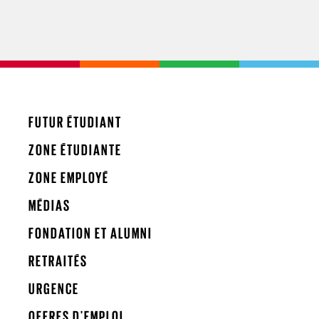
FUTUR ÉTUDIANT
ZONE ÉTUDIANTE
ZONE EMPLOYÉ
MÉDIAS
FONDATION ET ALUMNI
RETRAITÉS
URGENCE
OFFRES D'EMPLOI