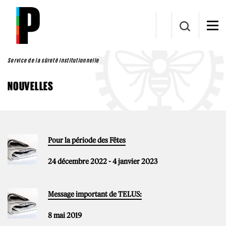
Aller au contenu principal
Service de la sûreté institutionnelle
NOUVELLES
Pour la période des Fêtes
24 décembre 2022
-
4 janvier 2023
Message important de TELUS:
8 mai 2019