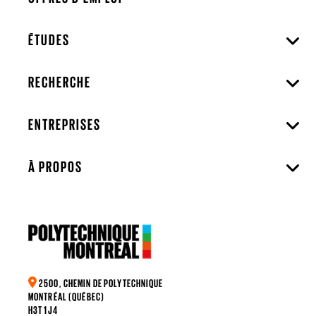
ÉTUDES
RECHERCHE
ENTREPRISES
À PROPOS
2500, CHEMIN DE POLYTECHNIQUE
MONTRÉAL (QUÉBEC)
H3T 1J4