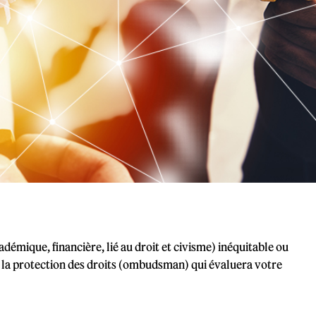
démique, financière, lié au droit et civisme) inéquitable ou
de la protection des droits (ombudsman) qui évaluera votre