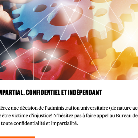
MPARTIAL, CONFIDENTIEL ET INDÉPENDANT
érez une décision de l'administration universitaire (de nature aca
 être victime d’injustice! N’hésitez pas à faire appel au Bureau 
 toute confidentialité et impartialité.