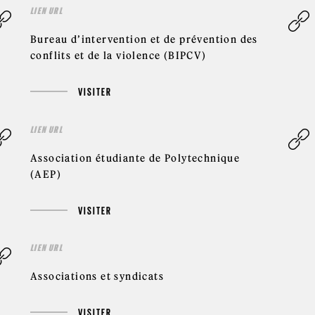
LIEN URL
Bureau d’intervention et de prévention des
conflits et de la violence (BIPCV)
VISITER
LIEN URL
Association étudiante de Polytechnique
(AEP)
VISITER
LIEN URL
Associations et syndicats
VISITER