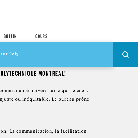
BOTTIN
COURS
 POLYTECHNIQUE MONTRÉAL!
 communauté universitaire qui se croit
injuste ou inéquitable. Le bureau prône
ion. La communication, la facilitation