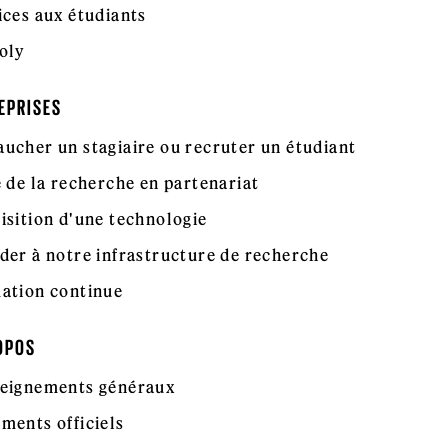
ices aux étudiants
oly
EPRISES
ucher un stagiaire ou recruter un étudiant
e de la recherche en partenariat
isition d'une technologie
der à notre infrastructure de recherche
ation continue
OPOS
eignements généraux
ments officiels