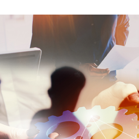
a protection des droits