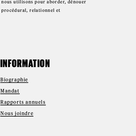
 nous utilisons pour aborder, dénouer
u procédural, relationnel et
INFORMATION
Biographie
Mandat
Rapports annuels
Nous joindre