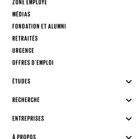
ZONE EMPLOYÉ
MÉDIAS
FONDATION ET ALUMNI
RETRAITÉS
URGENCE
OFFRES D'EMPLOI
ÉTUDES
RECHERCHE
ENTREPRISES
À PROPOS