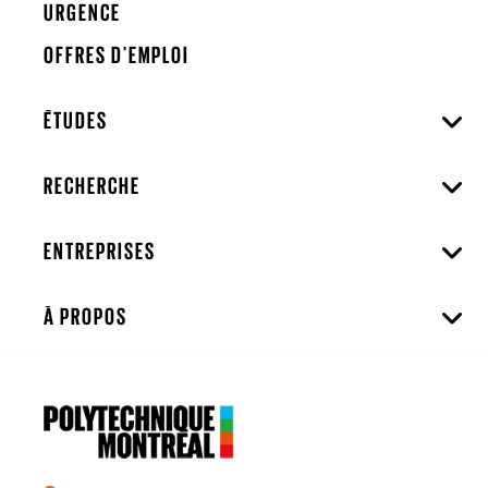
URGENCE
OFFRES D'EMPLOI
ÉTUDES
RECHERCHE
ENTREPRISES
À PROPOS