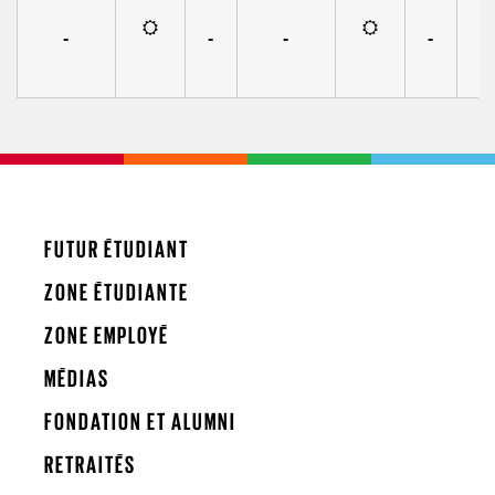
-
-
-
-
FUTUR ÉTUDIANT
ZONE ÉTUDIANTE
ZONE EMPLOYÉ
MÉDIAS
FONDATION ET ALUMNI
RETRAITÉS