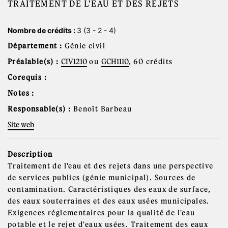
TRAITEMENT DE L'EAU ET DES REJETS
Nombre de crédits :
3 (3 - 2 - 4)
Département :
Génie civil
Préalable(s) :
CIV1210
ou
GCH1110
, 60 crédits
Corequis :
Notes :
Responsable(s) :
Benoît Barbeau
Site web
Description
Traitement de l'eau et des rejets dans une perspective
de services publics (génie municipal). Sources de
contamination. Caractéristiques des eaux de surface,
des eaux souterraines et des eaux usées municipales.
Exigences réglementaires pour la qualité de l'eau
potable et le rejet d'eaux usées. Traitement des eaux