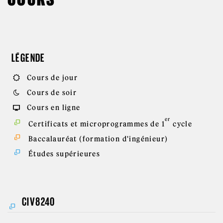
LÉGENDE
Cours de jour
Cours de soir
Cours en ligne
er
Certificats et microprogrammes de 1
cycle
Baccalauréat (formation d'ingénieur)
Études supérieures
CIV8240