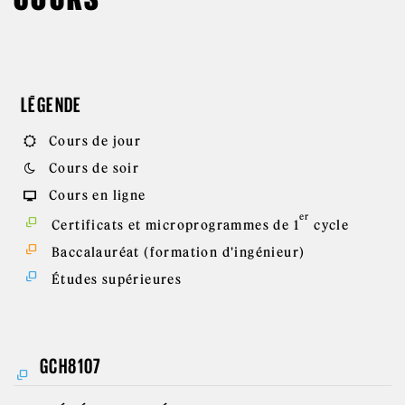
LÉGENDE
Cours de jour
Cours de soir
Cours en ligne
er
Certificats et microprogrammes de 1
cycle
Baccalauréat (formation d'ingénieur)
Études supérieures
GCH8107