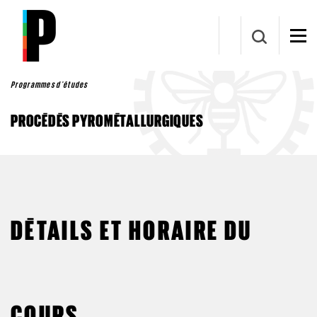
Aller au contenu principal
Programmes d'études
PROCÉDÉS PYROMÉTALLURGIQUES
DÉTAILS ET HORAIRE DU
COURS