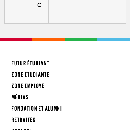
-
-
-
-
-
FUTUR ÉTUDIANT
ZONE ÉTUDIANTE
ZONE EMPLOYÉ
MÉDIAS
FONDATION ET ALUMNI
RETRAITÉS