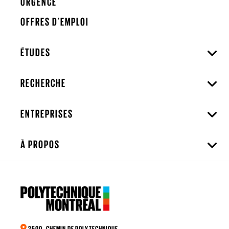
URGENCE
OFFRES D'EMPLOI
ÉTUDES
RECHERCHE
ENTREPRISES
À PROPOS
2500, CHEMIN DE POLYTECHNIQUE