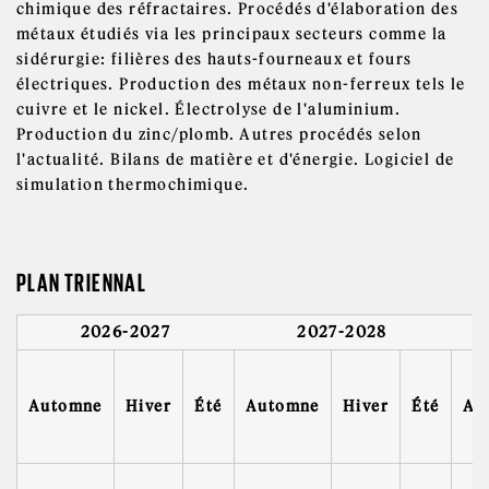
chimique des réfractaires. Procédés d'élaboration des
métaux étudiés via les principaux secteurs comme la
sidérurgie: filières des hauts-fourneaux et fours
électriques. Production des métaux non-ferreux tels le
cuivre et le nickel. Électrolyse de l'aluminium.
Production du zinc/plomb. Autres procédés selon
l'actualité. Bilans de matière et d'énergie. Logiciel de
simulation thermochimique.
PLAN TRIENNAL
2026-2027
2027-2028
Automne
Hiver
Été
Automne
Hiver
Été
Au