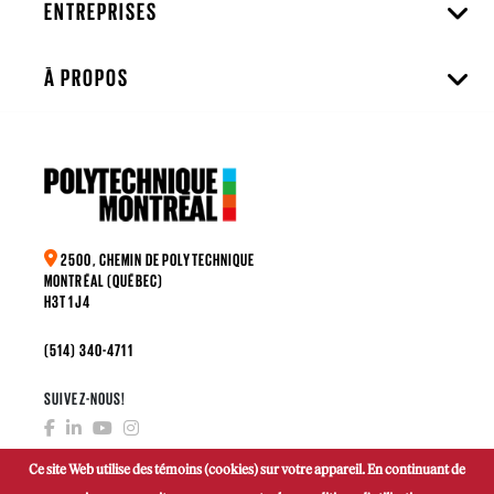
ENTREPRISES
À PROPOS
2500, CHEMIN DE POLYTECHNIQUE
MONTRÉAL (QUÉBEC)
H3T 1J4
(514) 340-4711
SUIVEZ-NOUS!
Ce site Web utilise des témoins (cookies) sur votre appareil. En continuant de