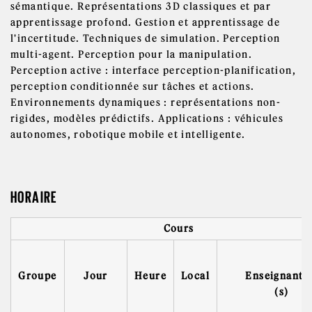
sémantique. Représentations 3D classiques et par
apprentissage profond. Gestion et apprentissage de
l'incertitude. Techniques de simulation. Perception
multi-agent. Perception pour la manipulation.
Perception active : interface perception-planification,
perception conditionnée sur tâches et actions.
Environnements dynamiques : représentations non-
rigides, modèles prédictifs. Applications : véhicules
autonomes, robotique mobile et intelligente.
HORAIRE
Cours
Groupe
Jour
Heure
Local
Enseignant(
(s)