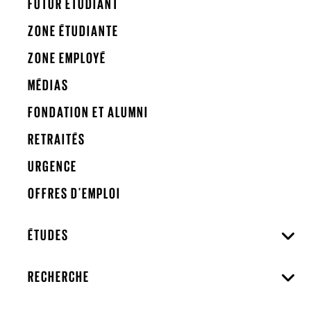
FUTUR ÉTUDIANT
ZONE ÉTUDIANTE
ZONE EMPLOYÉ
MÉDIAS
FONDATION ET ALUMNI
RETRAITÉS
URGENCE
OFFRES D'EMPLOI
ÉTUDES
RECHERCHE