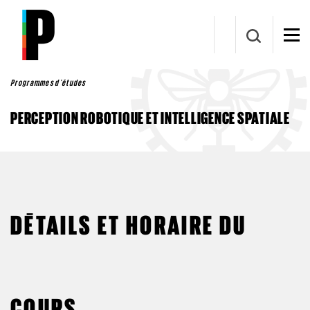
Aller au contenu principal
Programmes d'études
PERCEPTION ROBOTIQUE ET INTELLIGENCE SPATIALE
DÉTAILS ET HORAIRE DU
COURS