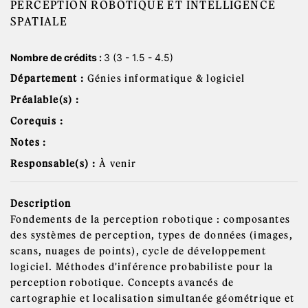
PERCEPTION ROBOTIQUE ET INTELLIGENCE
SPATIALE
Nombre de crédits :
3 (3 - 1.5 - 4.5)
Département :
Génies informatique & logiciel
Préalable(s) :
Corequis :
Notes :
Responsable(s) :
À venir
Description
Fondements de la perception robotique : composantes
des systèmes de perception, types de données (images,
scans, nuages de points), cycle de développement
logiciel. Méthodes d'inférence probabiliste pour la
perception robotique. Concepts avancés de
cartographie et localisation simultanée géométrique et