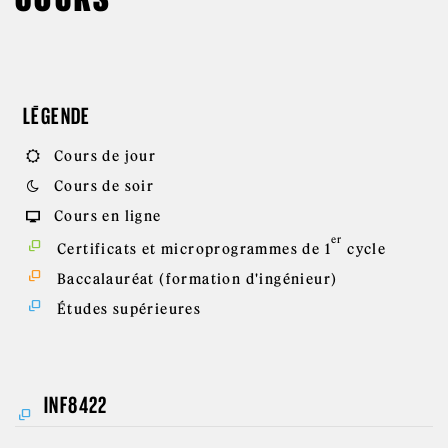
LÉGENDE
Cours de jour
Cours de soir
Cours en ligne
er
Certificats et microprogrammes de 1
cycle
Baccalauréat (formation d'ingénieur)
Études supérieures
INF8422