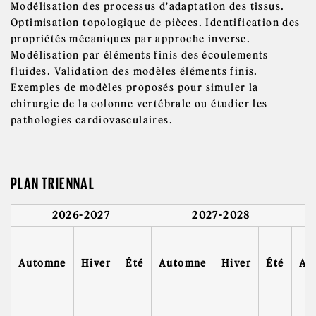
Modélisation des processus d'adaptation des tissus.
Optimisation topologique de pièces. Identification des
propriétés mécaniques par approche inverse.
Modélisation par éléments finis des écoulements
fluides. Validation des modèles éléments finis.
Exemples de modèles proposés pour simuler la
chirurgie de la colonne vertébrale ou étudier les
pathologies cardiovasculaires.
PLAN TRIENNAL
2026-2027
2027-2028
Automne
Hiver
Été
Automne
Hiver
Été
Au