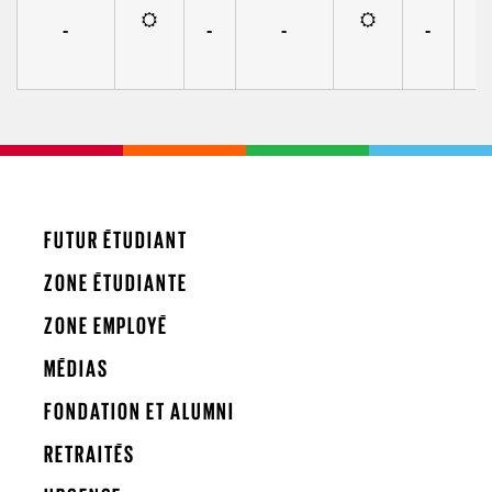
-
-
-
-
FUTUR ÉTUDIANT
ZONE ÉTUDIANTE
ZONE EMPLOYÉ
MÉDIAS
FONDATION ET ALUMNI
RETRAITÉS