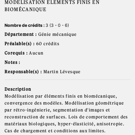
MODÉLISATION ÉLÉMENTS FINIS EN
BIOMÉCANIQUE
Nombre de crédits :
3 (3 - 0 - 6)
Département :
Génie mécanique
Préalable(s) :
60 crédits
Corequis :
Aucun
Notes :
Responsable(s) :
Martin Lévesque
Description
Modélisation par éléments finis en biomécanique,
convergence des modèles. Modélisation géométrique
par rétro-ingénierie, segmentation d'images et
reconstruction de surfaces. Lois de comportement des
matériaux biologiques, hyper-élasticité, anisotropie.
Cas de chargement et conditions aux limites.