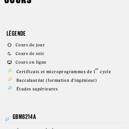
LÉGENDE
Cours de jour
Cours de soir
Cours en ligne
er
Certificats et microprogrammes de 1
cycle
Baccalauréat (formation d'ingénieur)
Études supérieures
GBM8214A