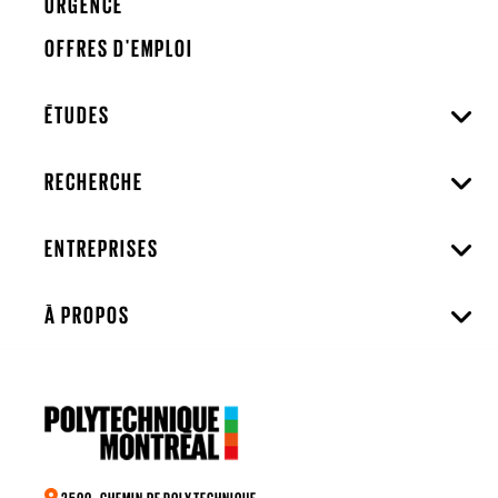
URGENCE
OFFRES D'EMPLOI
ÉTUDES
RECHERCHE
ENTREPRISES
À PROPOS