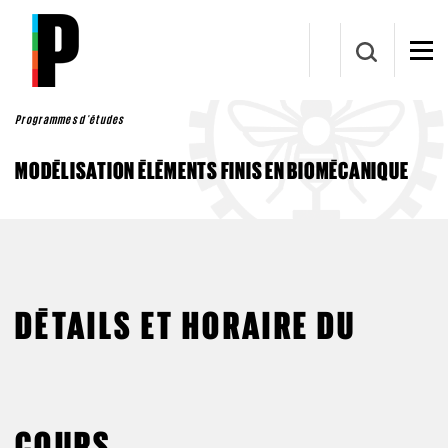
Aller au contenu principal
Programmes d'études
MODÉLISATION ÉLÉMENTS FINIS EN BIOMÉCANIQUE
DÉTAILS ET HORAIRE DU
COURS