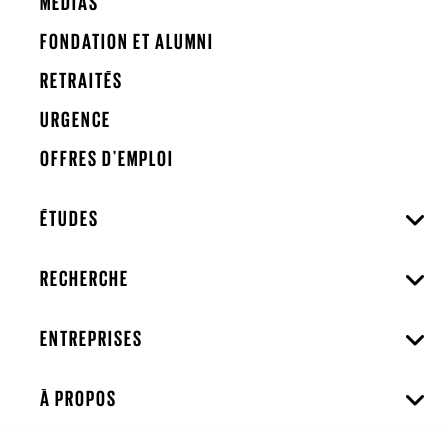
MÉDIAS
FONDATION ET ALUMNI
RETRAITÉS
URGENCE
OFFRES D'EMPLOI
ÉTUDES
RECHERCHE
ENTREPRISES
À PROPOS