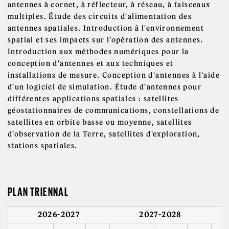
antennes à cornet, à réflecteur, à réseau, à faisceaux
multiples. Étude des circuits d'alimentation des
antennes spatiales. Introduction à l'environnement
spatial et ses impacts sur l'opération des antennes.
Introduction aux méthodes numériques pour la
conception d'antennes et aux techniques et
installations de mesure. Conception d'antennes à l'aide
d'un logiciel de simulation. Étude d'antennes pour
différentes applications spatiales : satellites
géostationnaires de communications, constellations de
satellites en orbite basse ou moyenne, satellites
d'observation de la Terre, satellites d'exploration,
stations spatiales.
PLAN TRIENNAL
2026-2027
2027-2028