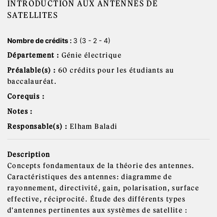
INTRODUCTION AUX ANTENNES DE
SATELLITES
Nombre de crédits :
3 (3 - 2 - 4)
Département :
Génie électrique
Préalable(s) :
60 crédits pour les étudiants au
baccalauréat.
Corequis :
Notes :
Responsable(s) :
Elham Baladi
Description
Concepts fondamentaux de la théorie des antennes.
Caractéristiques des antennes: diagramme de
rayonnement, directivité, gain, polarisation, surface
effective, réciprocité. Étude des différents types
d'antennes pertinentes aux systèmes de satellite :