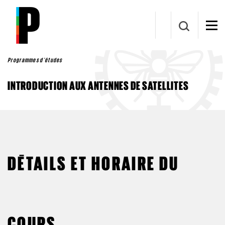
Aller au contenu principal
Programmes d'études
INTRODUCTION AUX ANTENNES DE SATELLITES
DÉTAILS ET HORAIRE DU
COURS