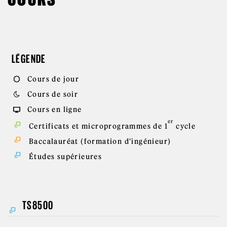
LÉGENDE
Cours de jour
Cours de soir
Cours en ligne
er
Certificats et microprogrammes de 1
cycle
Baccalauréat (formation d'ingénieur)
Études supérieures
TS8500